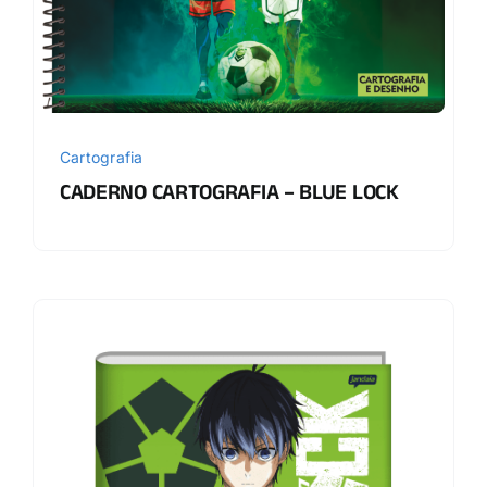
Cartografia
CADERNO CARTOGRAFIA – BLUE LOCK