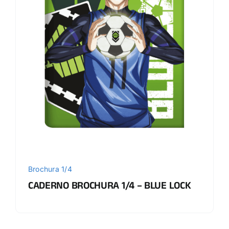
Brochura 1/4
CADERNO BROCHURA 1/4 – BLUE LOCK