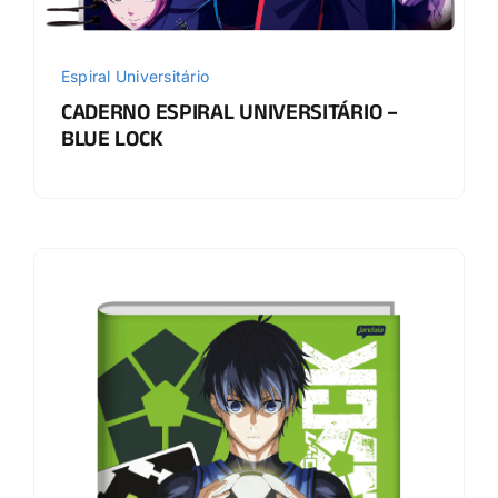
Espiral Universitário
CADERNO ESPIRAL UNIVERSITÁRIO –
BLUE LOCK