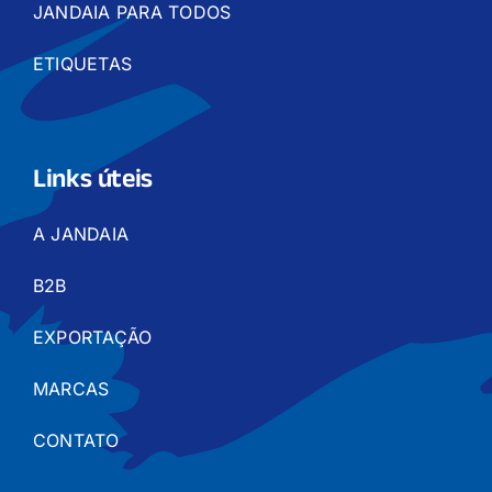
JANDAIA PARA TODOS
ETIQUETAS
Links úteis
A JANDAIA
B2B
EXPORTAÇÃO
MARCAS
CONTATO