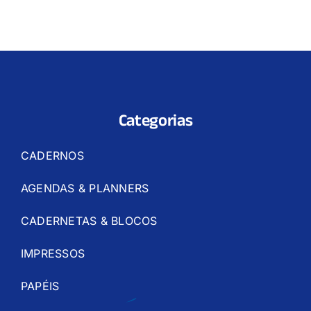
Categorias
CADERNOS
AGENDAS & PLANNERS
CADERNETAS & BLOCOS
IMPRESSOS
PAPÉIS