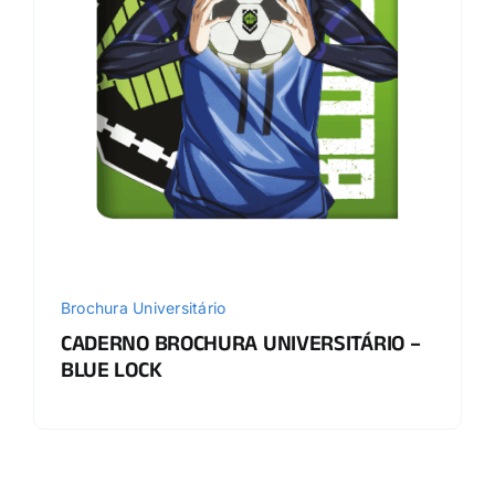
Brochura Universitário
CADERNO BROCHURA UNIVERSITÁRIO –
BLUE LOCK