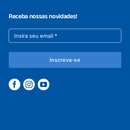
Receba nossas novidades!
Inscreva-se