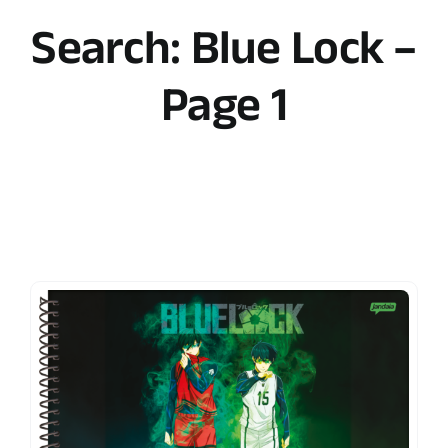
Search: Blue Lock –
Page 1