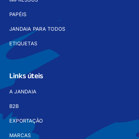
PAPÉIS
JANDAIA PARA TODOS
ETIQUETAS
Links úteis
A JANDAIA
B2B
EXPORTAÇÃO
MARCAS