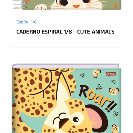
Espiral 1/8
CADERNO ESPIRAL 1/8 – CUTE ANIMALS