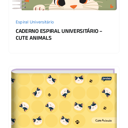
Espiral Universitário
CADERNO ESPIRAL UNIVERSITÁRIO –
CUTE ANIMALS