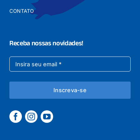
CONTATO
Receba nossas novidades!
Inscreva-se