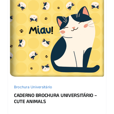
Brochura Universitário
CADERNO BROCHURA UNIVERSITÁRIO –
CUTE ANIMALS