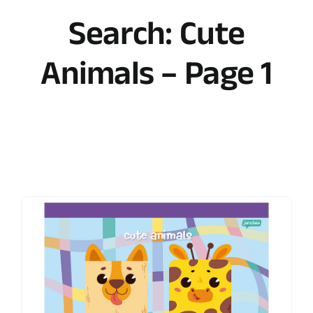
Search: Cute
Animals – Page 1