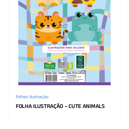
Folhas Ilustração
FOLHA ILUSTRAÇÃO – CUTE ANIMALS