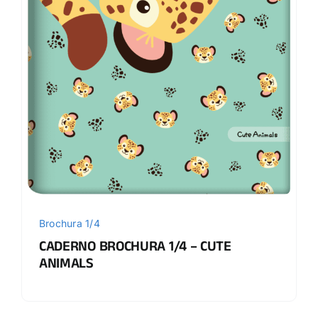
Brochura 1/4
CADERNO BROCHURA 1/4 – CUTE
ANIMALS