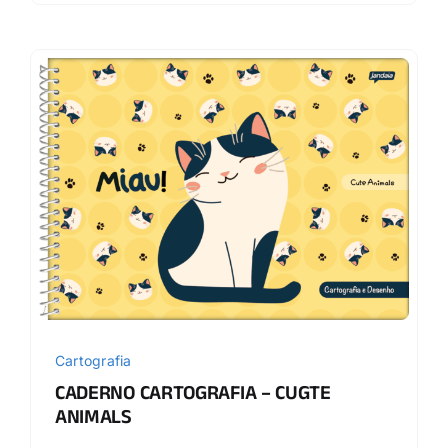
Cartografia
CADERNO CARTOGRAFIA – CUGTE
ANIMALS