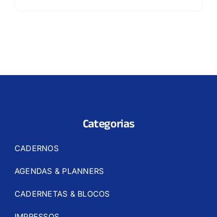
Categorias
CADERNOS
AGENDAS & PLANNERS
CADERNETAS & BLOCOS
IMPRESSOS