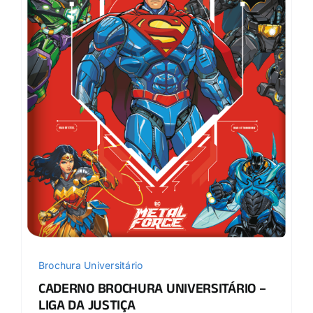
Brochura Universitário
CADERNO BROCHURA UNIVERSITÁRIO –
LIGA DA JUSTIÇA