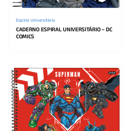
Espiral Universitário
CADERNO ESPIRAL UNIVERSITÁRIO – DC
COMICS