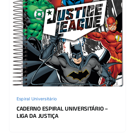
Espiral Universitário
CADERNO ESPIRAL UNIVERSITÁRIO –
LIGA DA JUSTIÇA