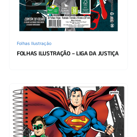
Folhas Ilustração
FOLHAS ILUSTRAÇÃO – LIGA DA JUSTIÇA