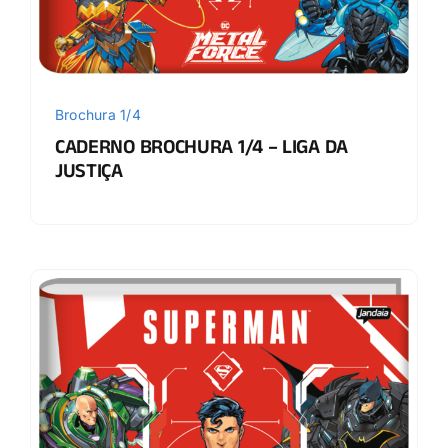
Brochura 1/4
CADERNO BROCHURA 1/4 – LIGA DA
JUSTIÇA