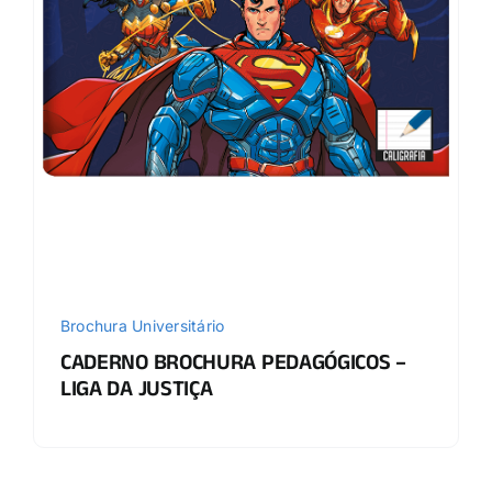
Brochura Universitário
CADERNO BROCHURA PEDAGÓGICOS –
LIGA DA JUSTIÇA