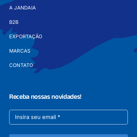
A JANDAIA
B2B
EXPORTAÇÃO
MARCAS
CONTATO
Receba nossas novidades!