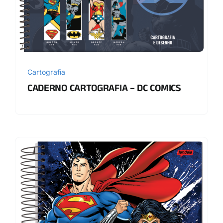
Cartografia
CADERNO CARTOGRAFIA – DC COMICS