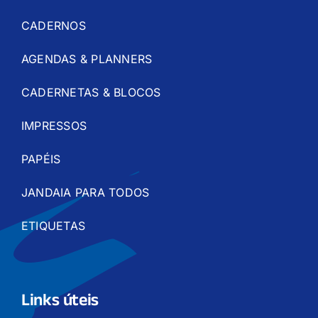
CADERNOS
AGENDAS & PLANNERS
CADERNETAS & BLOCOS
IMPRESSOS
PAPÉIS
JANDAIA PARA TODOS
ETIQUETAS
Links úteis