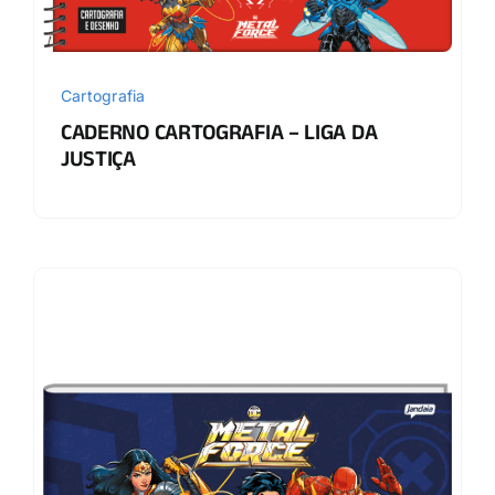
Cartografia
CADERNO CARTOGRAFIA – LIGA DA
JUSTIÇA