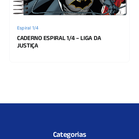
Espiral 1/4
CADERNO ESPIRAL 1/4 – LIGA DA
JUSTIÇA
Categorias