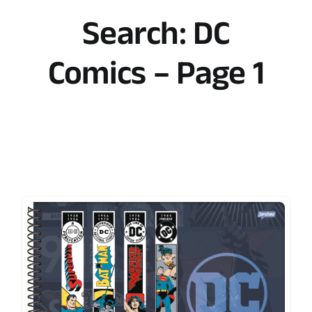
Search: DC
Comics – Page 1