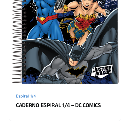
Espiral 1/4
CADERNO ESPIRAL 1/4 – DC COMICS