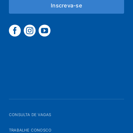
Inscreva-se
CONSULTA DE VAGAS
TRABALHE CONOSCO