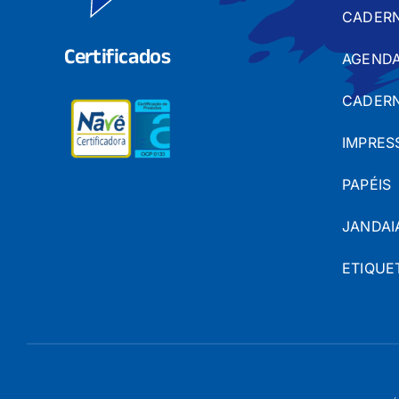
CADER
Certificados
AGENDA
CADERN
IMPRES
PAPÉIS
JANDAI
ETIQUE