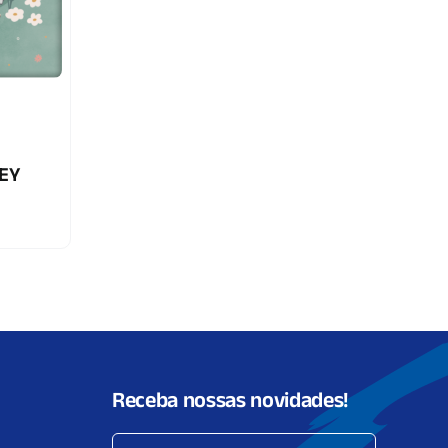
NEY
Receba nossas novidades!