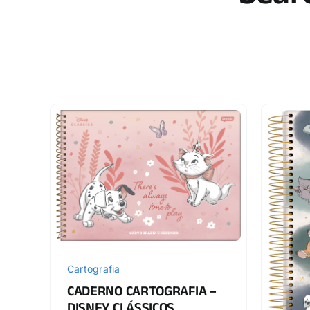
Cartografia
CADERNO CARTOGRAFIA –