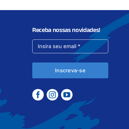
Receba nossas novidades!
Inscreva-se