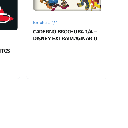
Brochura 1/4
CADERNO BROCHURA 1/4 –
DISNEY EXTRAIMAGINARIO
NTOS