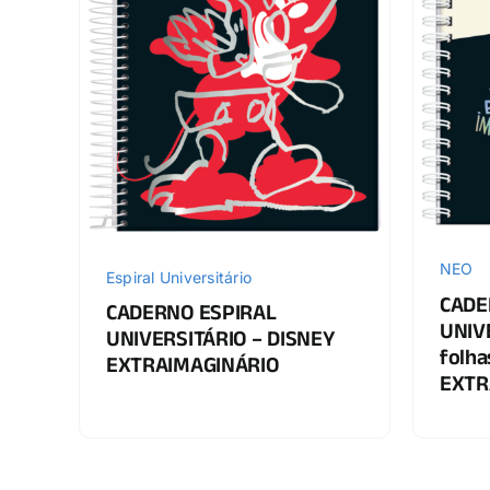
NEO
Espiral Universitário
CADE
CADERNO ESPIRAL
UNIV
UNIVERSITÁRIO – DISNEY
folha
EXTRAIMAGINÁRIO
EXTR