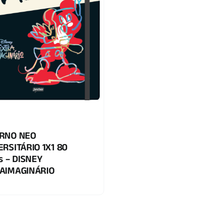
RNO NEO
ERSITÁRIO 1X1 80
s – DISNEY
AIMAGINÁRIO