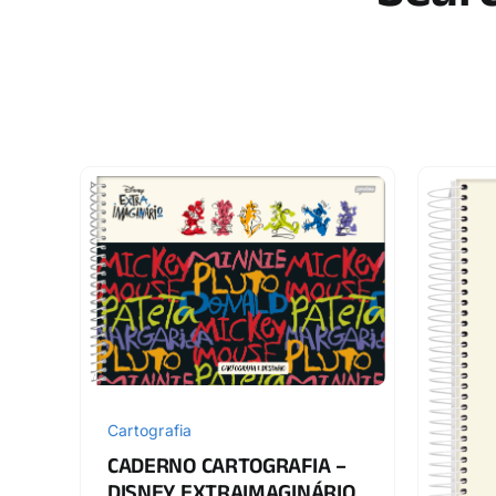
Cartografia
CADERNO CARTOGRAFIA –