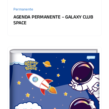
Permanente
AGENDA PERMANENTE – GALAXY CLUB
SPACE