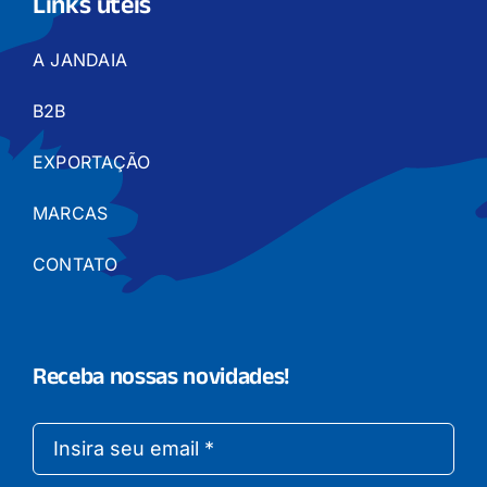
Links úteis
A JANDAIA
B2B
EXPORTAÇÃO
MARCAS
CONTATO
Receba nossas novidades!