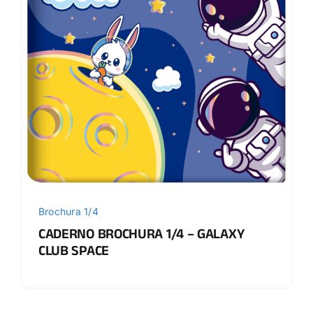
Brochura 1/4
CADERNO BROCHURA 1/4 – GALAXY
CLUB SPACE