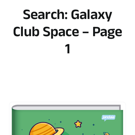
Search: Galaxy
Club Space – Page
1