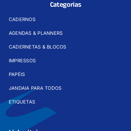
Categorias
CADERNOS
AGENDAS & PLANNERS
CADERNETAS & BLOCOS
IMPRESSOS
PAPÉIS
JANDAIA PARA TODOS
ETIQUETAS