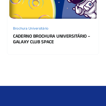
Brochura Universitário
CADERNO BROCHURA UNIVERSITÁRIO –
GALAXY CLUB SPACE