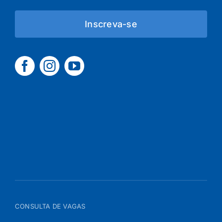
Inscreva-se
CONSULTA DE VAGAS