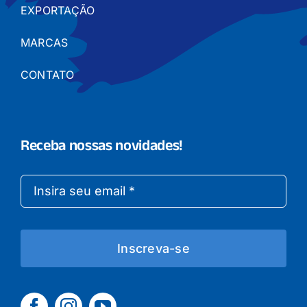
EXPORTAÇÃO
MARCAS
CONTATO
Receba nossas novidades!
Inscreva-se