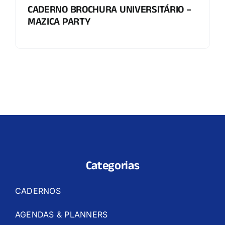
CADERNO BROCHURA UNIVERSITÁRIO –
MAZICA PARTY
Categorias
CADERNOS
AGENDAS & PLANNERS