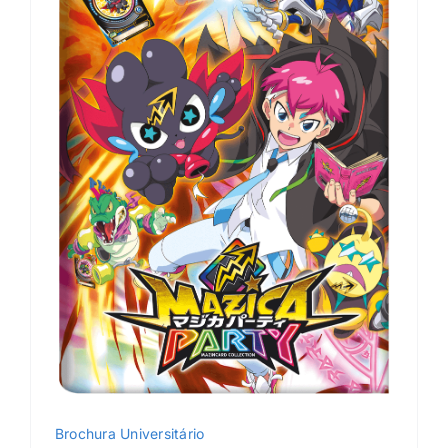
Brochura Universitário