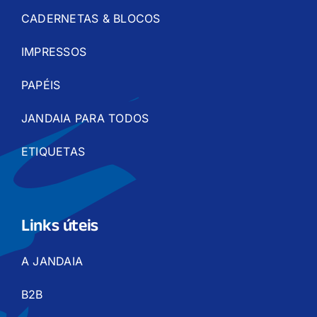
CADERNETAS & BLOCOS
IMPRESSOS
PAPÉIS
JANDAIA PARA TODOS
ETIQUETAS
Links úteis
A JANDAIA
B2B