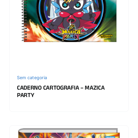
Sem categoria
CADERNO CARTOGRAFIA – MAZICA
PARTY