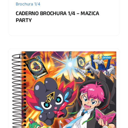
Brochura 1/4
CADERNO BROCHURA 1/4 – MAZICA
PARTY