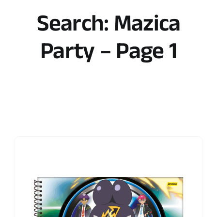
Search: Mazica
Party – Page 1