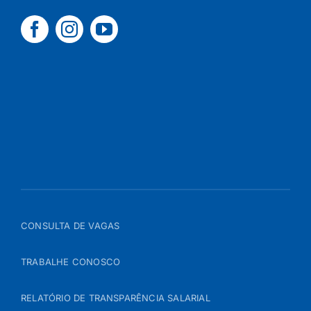
CONSULTA DE VAGAS
TRABALHE CONOSCO
RELATÓRIO DE TRANSPARÊNCIA SALARIAL