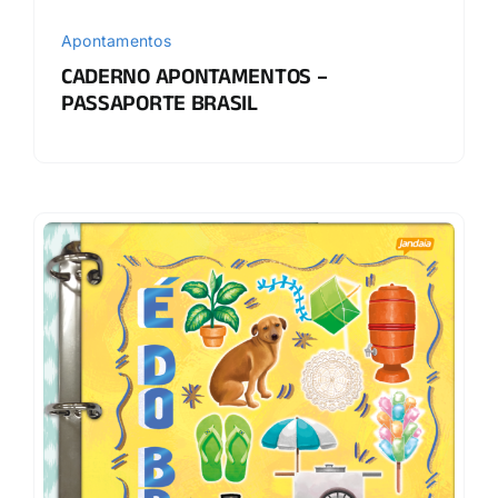
Apontamentos
CADERNO APONTAMENTOS –
PASSAPORTE BRASIL