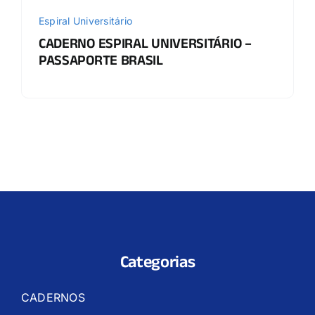
Espiral Universitário
CADERNO ESPIRAL UNIVERSITÁRIO –
PASSAPORTE BRASIL
Categorias
CADERNOS