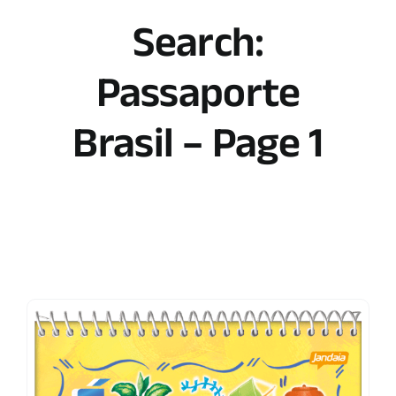
Search:
Passaporte
Brasil – Page 1