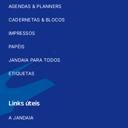
AGENDAS & PLANNERS
CADERNETAS & BLOCOS
IMPRESSOS
PAPÉIS
JANDAIA PARA TODOS
ETIQUETAS
Links úteis
A JANDAIA