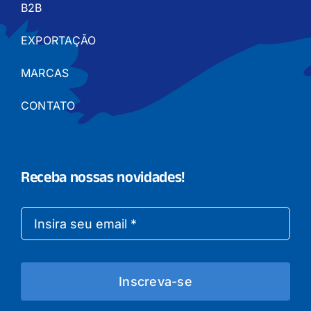
B2B
EXPORTAÇÃO
MARCAS
CONTATO
Receba nossas novidades!
Inscreva-se