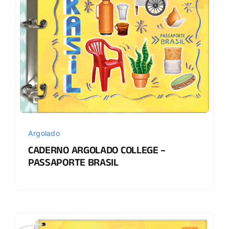
Argolado
CADERNO ARGOLADO COLLEGE –
PASSAPORTE BRASIL