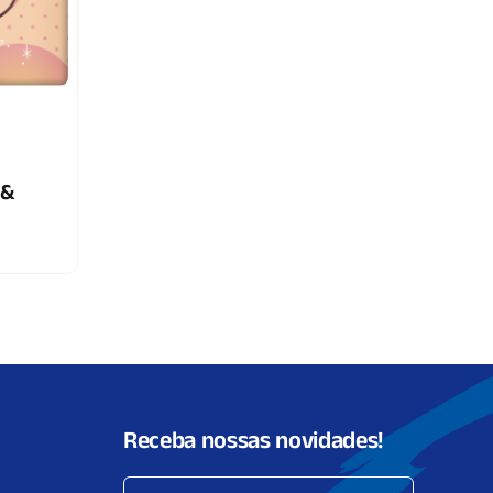
 &
Receba nossas novidades!