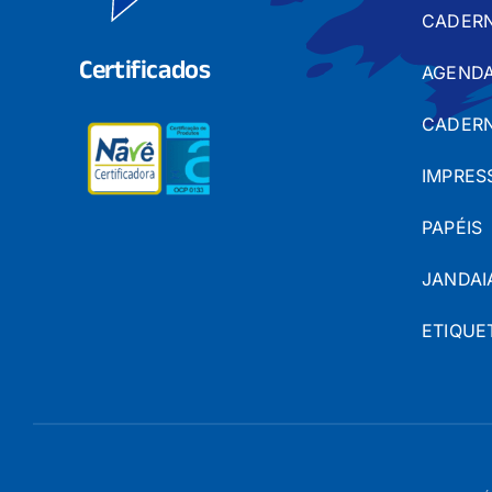
CADER
Certificados
AGENDA
CADERN
IMPRES
PAPÉIS
JANDAI
ETIQUE