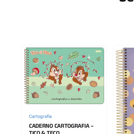
Cartografia
CADERNO CARTOGRAFIA –