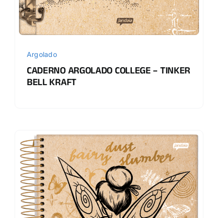
Argolado
CADERNO ARGOLADO COLLEGE – TINKER
BELL KRAFT