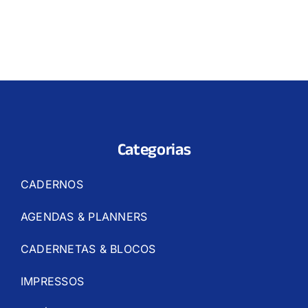
Categorias
CADERNOS
AGENDAS & PLANNERS
CADERNETAS & BLOCOS
IMPRESSOS