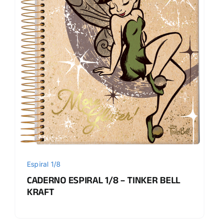
Espiral 1/8
CADERNO ESPIRAL 1/8 – TINKER BELL
KRAFT