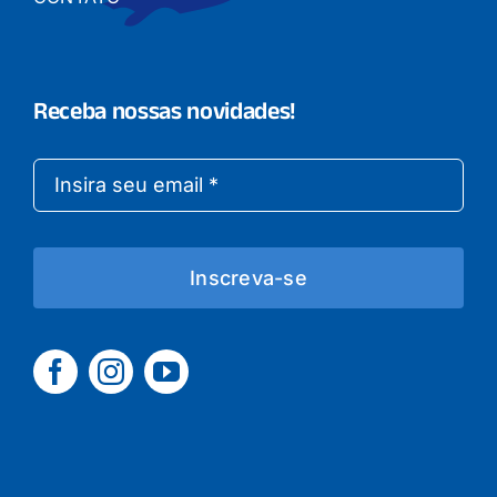
Receba nossas novidades!
Inscreva-se