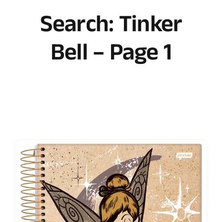
Search: Tinker
Bell – Page 1