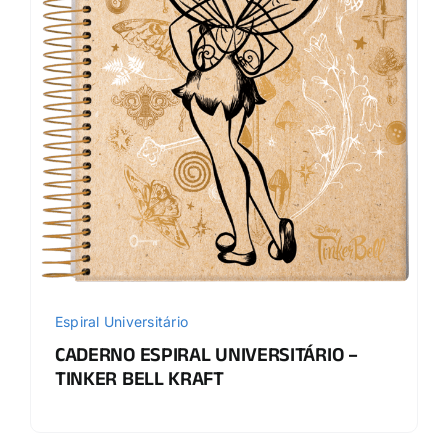
Espiral Universitário
CADERNO ESPIRAL UNIVERSITÁRIO –
TINKER BELL KRAFT