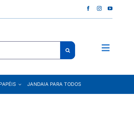
PAPÉIS
JANDAIA PARA TODOS