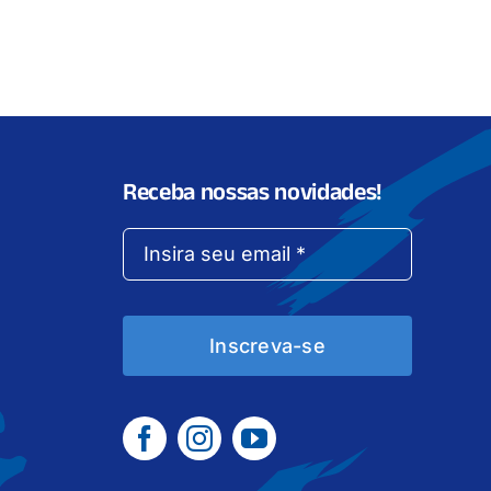
Receba nossas novidades!
Inscreva-se