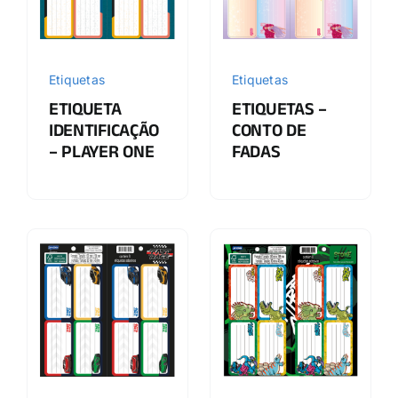
Etiquetas
Etiquetas
ETIQUETA
ETIQUETAS –
IDENTIFICAÇÃO
CONTO DE
– PLAYER ONE
FADAS