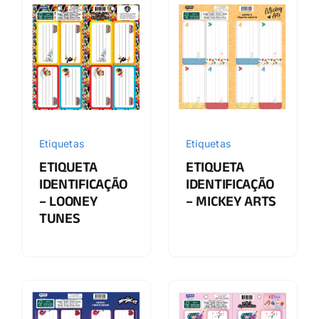
Etiquetas
Etiquetas
ETIQUETA
ETIQUETA
IDENTIFICAÇÃO
IDENTIFICAÇÃO
– LOONEY
– MICKEY ARTS
TUNES