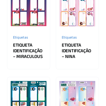
Etiquetas
Etiquetas
ETIQUETA
ETIQUETA
IDENTIFICAÇÃO
IDENTIFICAÇÃO
– MIRACULOUS
– NINA