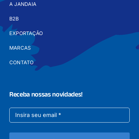
A JANDAIA
B2B
EXPORTAÇÃO
MARCAS
CONTATO
Receba nossas novidades!