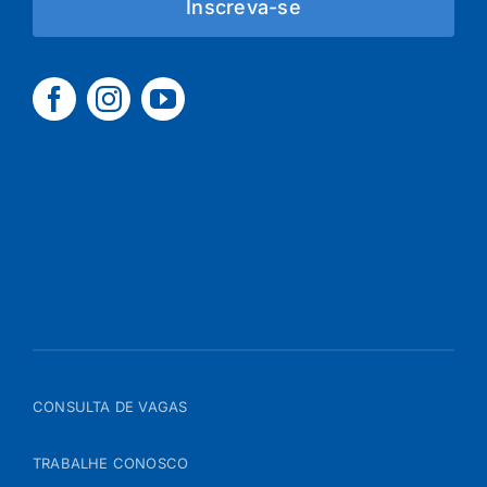
Inscreva-se
CONSULTA DE VAGAS
TRABALHE CONOSCO