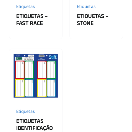
Etiquetas
Etiquetas
ETIQUETAS –
ETIQUETAS –
FAST RACE
STONE
Etiquetas
ETIQUETAS
IDENTIFICAÇÃO