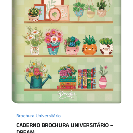
Brochura Universitário
CADERNO BROCHURA UNIVERSITÁRIO –