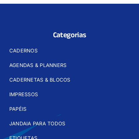
Categorias
CADERNOS
AGENDAS & PLANNERS
CADERNETAS & BLOCOS
IMPRESSOS
PAPÉIS
JANDAIA PARA TODOS
ETIQUETAS