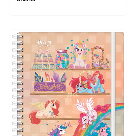
DREAM