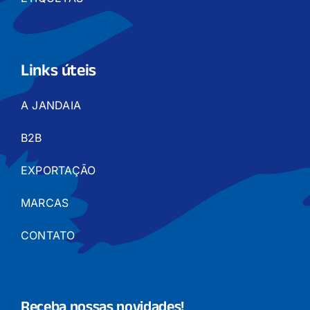
Links úteis
A JANDAIA
B2B
EXPORTAÇÃO
MARCAS
CONTATO
Receba nossas novidades!