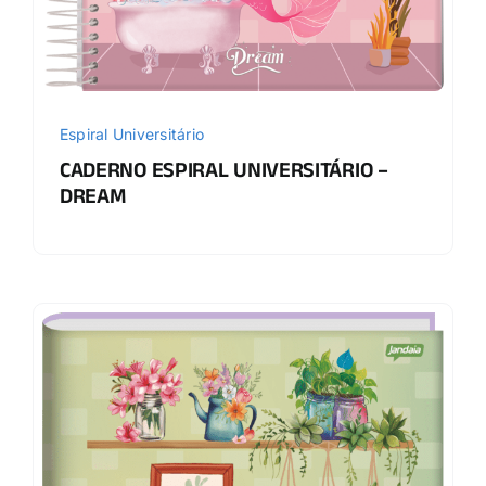
Espiral Universitário
CADERNO ESPIRAL UNIVERSITÁRIO –
DREAM