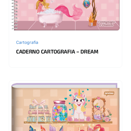
Cartografia
CADERNO CARTOGRAFIA – DREAM