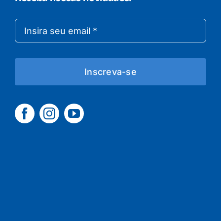
Inscreva-se