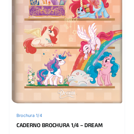
Brochura 1/4
CADERNO BROCHURA 1/4 – DREAM