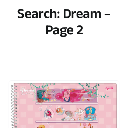
Search: Dream –
Page 2