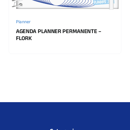
Planner
AGENDA PLANNER PERMANENTE –
FLORK