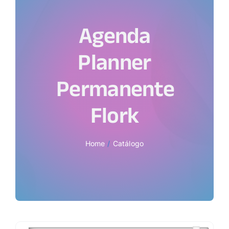
Agenda
Planner
Permanente
Flork
Home
Catálogo