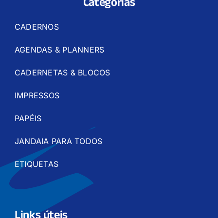
Categorias
CADERNOS
AGENDAS & PLANNERS
CADERNETAS & BLOCOS
IMPRESSOS
PAPÉIS
JANDAIA PARA TODOS
ETIQUETAS
Links úteis