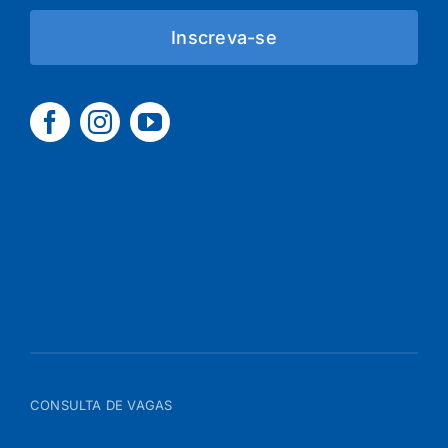
Inscreva-se
CONSULTA DE VAGAS