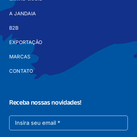
A JANDAIA
B2B
EXPORTAÇÃO
MARCAS
CONTATO
Receba nossas novidades!