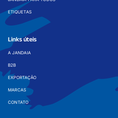
ETIQUETAS
Links úteis
A JANDAIA
B2B
EXPORTAÇÃO
MARCAS
CONTATO