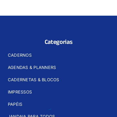
Categorias
CADERNOS
AGENDAS & PLANNERS
CADERNETAS & BLOCOS
IMPRESSOS
PAPÉIS
JANDAIA PARA TODOS