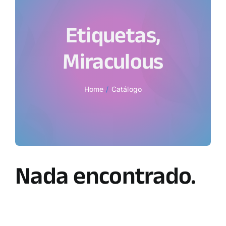
Etiquetas,
Miraculous
Home
Catálogo
Nada encontrado.