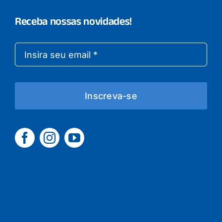
Receba nossas novidades!
Inscreva-se