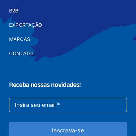
B2B
EXPORTAÇÃO
MARCAS
CONTATO
Receba nossas novidades!
Inscreva-se