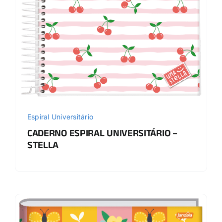
Espiral Universitário
CADERNO ESPIRAL UNIVERSITÁRIO –
STELLA