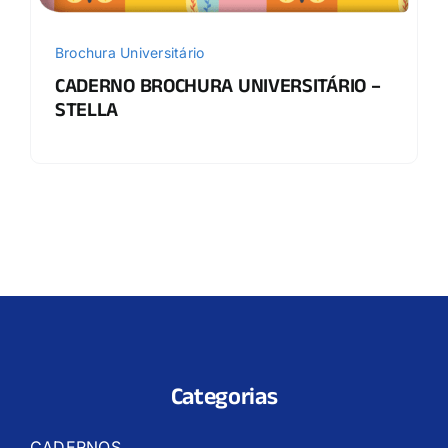
Brochura Universitário
CADERNO BROCHURA UNIVERSITÁRIO –
STELLA
Categorias
CADERNOS