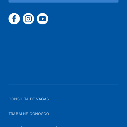
CONSULTA DE VAGAS
TRABALHE CONOSCO