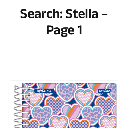
Search: Stella –
Page 1