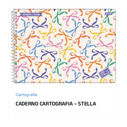
Cartografia
CADERNO CARTOGRAFIA – STELLA