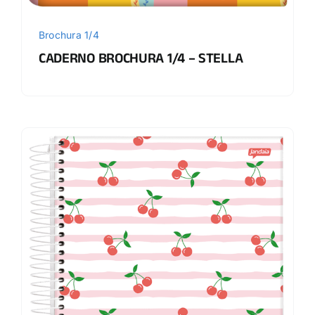
Brochura 1/4
CADERNO BROCHURA 1/4 – STELLA