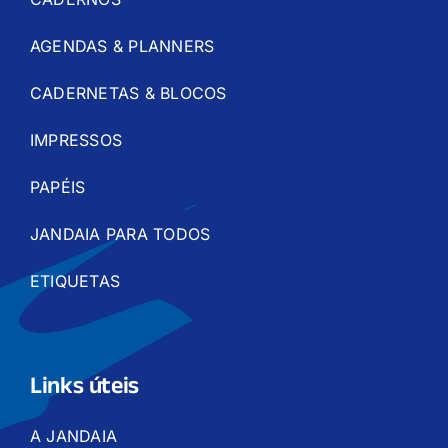
AGENDAS & PLANNERS
CADERNETAS & BLOCOS
IMPRESSOS
PAPÉIS
JANDAIA PARA TODOS
ETIQUETAS
Links úteis
A JANDAIA