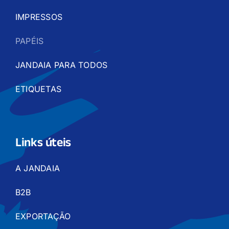
IMPRESSOS
PAPÉIS
JANDAIA PARA TODOS
ETIQUETAS
Links úteis
A JANDAIA
B2B
EXPORTAÇÃO