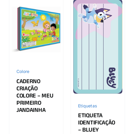
Colore
CADERNO
CRIAÇÃO
COLORE – MEU
PRIMEIRO
Etiquetas
JANDAINHA
ETIQUETA
IDENTIFICAÇÃO
– BLUEY