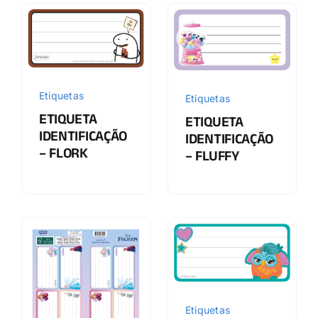
Etiquetas
Etiquetas
ETIQUETA
ETIQUETA
IDENTIFICAÇÃO
IDENTIFICAÇÃO
– FLORK
– FLUFFY
Etiquetas