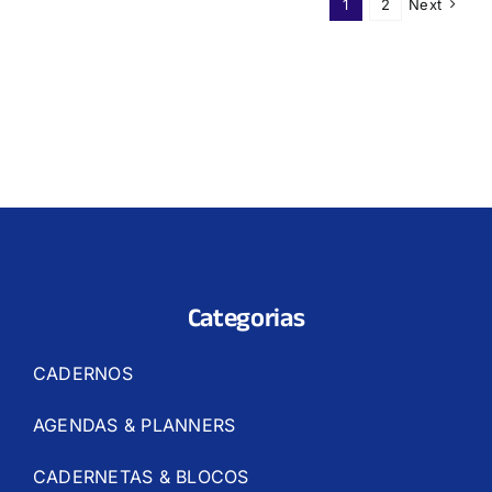
1
2
Next
Categorias
CADERNOS
AGENDAS & PLANNERS
CADERNETAS & BLOCOS