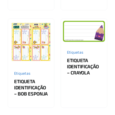
Etiquetas
ETIQUETA
IDENTIFICAÇÃO
– CRAYOLA
Etiquetas
ETIQUETA
IDENTIFICAÇÃO
– BOB ESPONJA