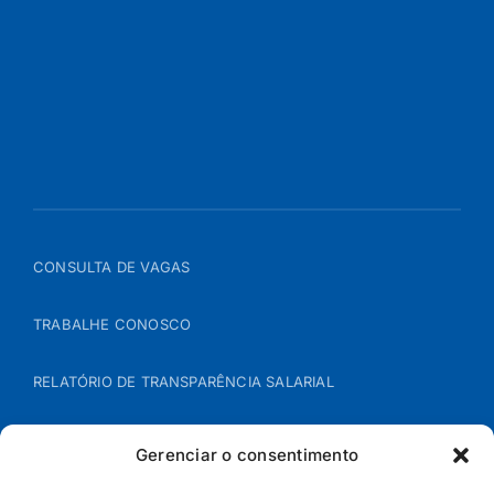
CONSULTA DE VAGAS
TRABALHE CONOSCO
RELATÓRIO DE TRANSPARÊNCIA SALARIAL
ÁREA DO REPRESENTANTE – B2B
Gerenciar o consentimento