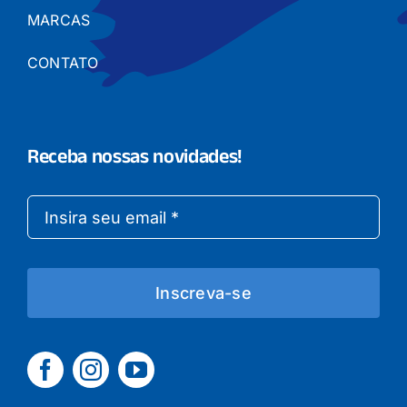
MARCAS
CONTATO
Receba nossas novidades!
Inscreva-se