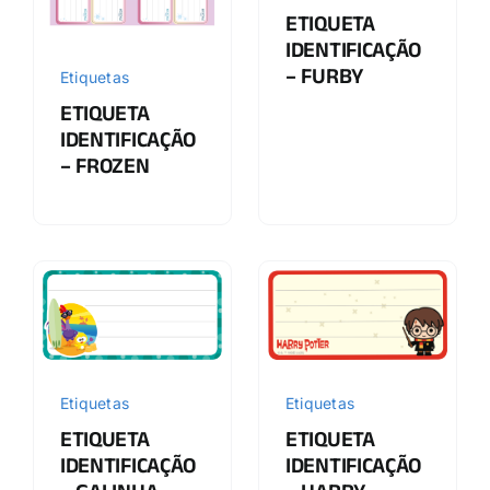
ETIQUETA
IDENTIFICAÇÃO
– FURBY
Etiquetas
ETIQUETA
IDENTIFICAÇÃO
– FROZEN
Etiquetas
Etiquetas
ETIQUETA
ETIQUETA
IDENTIFICAÇÃO
IDENTIFICAÇÃO