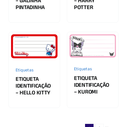
– HARRY
– GALINHA
POTTER
PINTADINHA
Etiquetas
Etiquetas
ETIQUETA
ETIQUETA
IDENTIFICAÇÃO
IDENTIFICAÇÃO
– KUROMI
– HELLO KITTY