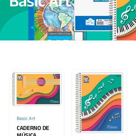
Basic Art
Basic Art
CADERNO DE