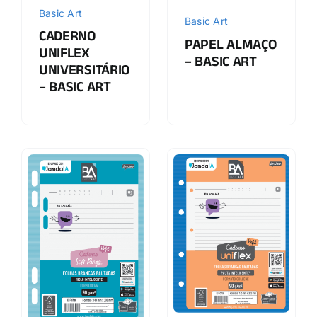
Basic Art
Basic Art
CADERNO
PAPEL ALMAÇO
UNIFLEX
– BASIC ART
UNIVERSITÁRIO
– BASIC ART