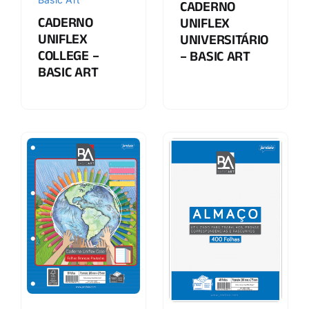
CADERNO
CADERNO
UNIFLEX
UNIFLEX
UNIVERSITÁRIO
COLLEGE –
– BASIC ART
BASIC ART