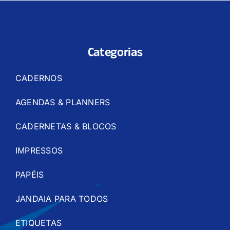
Categorias
CADERNOS
AGENDAS & PLANNERS
CADERNETAS & BLOCOS
IMPRESSOS
PAPÉIS
JANDAIA PARA TODOS
ETIQUETAS