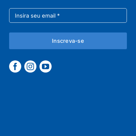
Inscreva-se