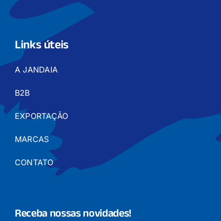
Links úteis
A JANDAIA
B2B
EXPORTAÇÃO
MARCAS
CONTATO
Receba nossas novidades!