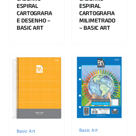
ESPIRAL
ESPIRAL
CARTOGRAFIA
CARTOGRAFIA
E DESENHO –
MILIMETRADO
BASIC ART
– BASIC ART
Basic Art
Basic Art