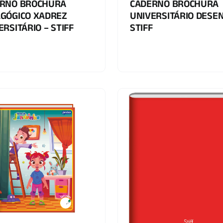
RNO BROCHURA
CADERNO BROCHURA
GÓGICO XADREZ
UNIVERSITÁRIO DESE
ERSITÁRIO – STIFF
STIFF