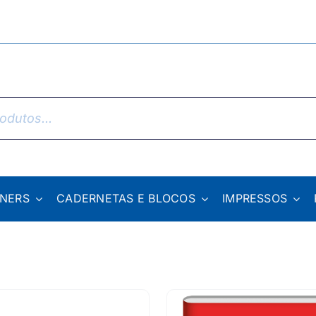
NNERS
CADERNETAS E BLOCOS
IMPRESSOS