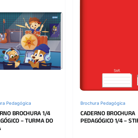
ura Pedagógica
Brochura Pedagógica
RNO BROCHURA 1/4
CADERNO BROCHURA
GÓGICO – TURMA DO
PEDAGÓGICO 1/4 – STI
A