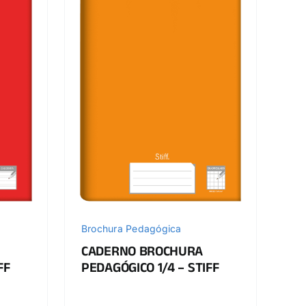
Brochura Pedagógica
CADERNO BROCHURA
FF
PEDAGÓGICO 1/4 – STIFF