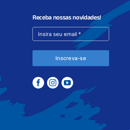
Receba nossas novidades!
Inscreva-se