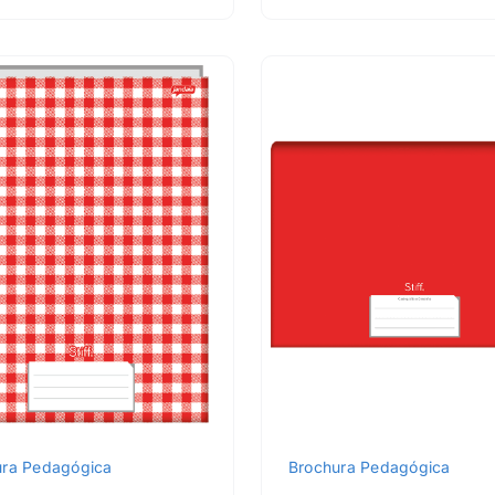
ura Pedagógica
Brochura Pedagógica