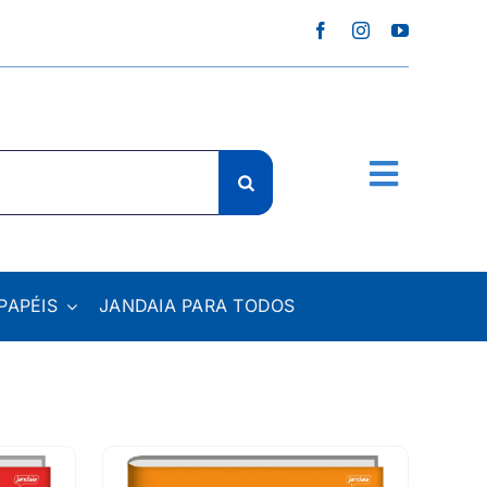
PAPÉIS
JANDAIA PARA TODOS