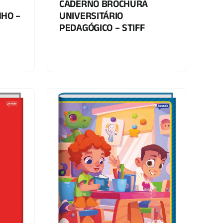
CADERNO BROCHURA
NHO –
UNIVERSITÁRIO
PEDAGÓGICO – STIFF