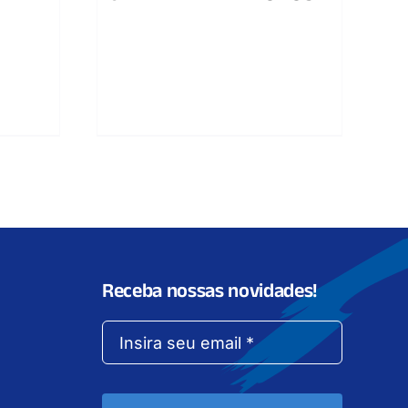
Receba nossas novidades!