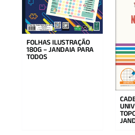
FOLHAS ILUSTRAÇÃO
180G – JANDAIA PARA
TODOS
CADE
UNIV
TOPO
JAND