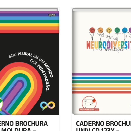
ERNO BROCHURA
CADERNO BROCHU