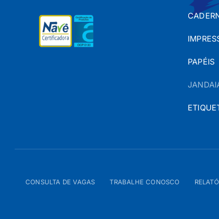
CADERN
IMPRES
PAPÉIS
JANDAI
ETIQUE
CONSULTA DE VAGAS
TRABALHE CONOSCO
RELATÓ