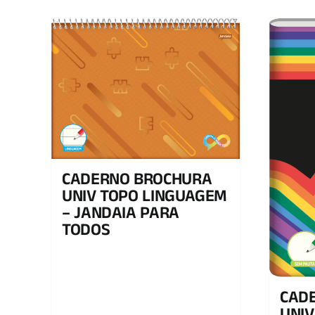
CADERNO BROCHURA
UNIV TOPO LINGUAGEM
– JANDAIA PARA
TODOS
CAD