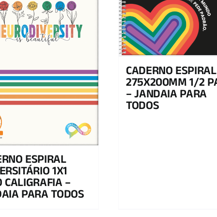
CADERNO ESPIRAL
275X200MM 1/2 P
– JANDAIA PARA
TODOS
RNO ESPIRAL
ERSITÁRIO 1X1
 CALIGRAFIA –
AIA PARA TODOS