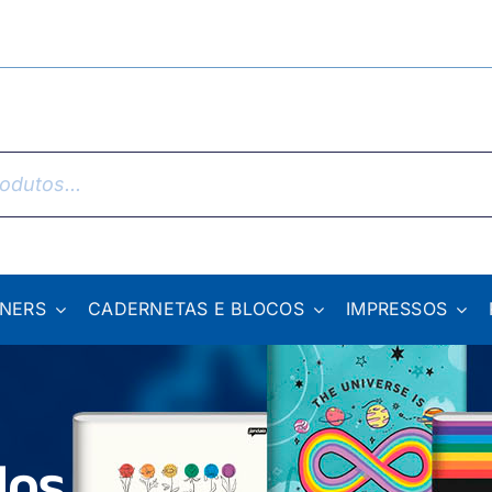
NNERS
CADERNETAS E BLOCOS
IMPRESSOS