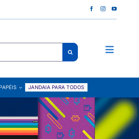
PAPÉIS
JANDAIA PARA TODOS