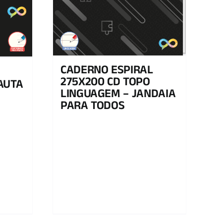
CADERNO ESPIRAL
275X200 CD TOPO
AUTA
LINGUAGEM – JANDAIA
PARA TODOS