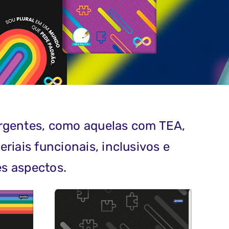
ergentes, como aquelas com TEA,
eriais funcionais, inclusivos e
es aspectos.