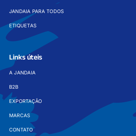
JANDAIA PARA TODOS
ETIQUETAS
Links úteis
A JANDAIA
B2B
EXPORTAÇÃO
MARCAS
CONTATO