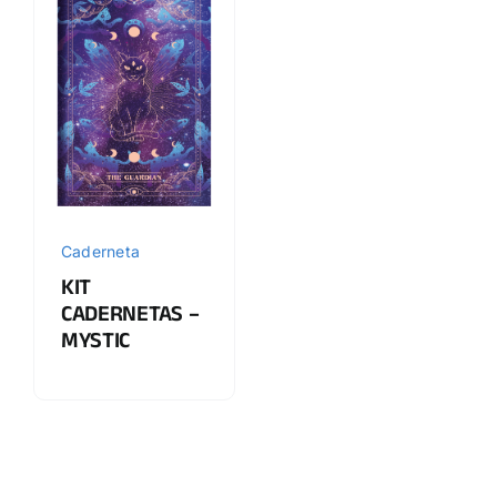
Caderneta
KIT
CADERNETAS –
MYSTIC