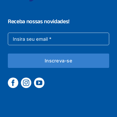
Receba nossas novidades!
Inscreva-se