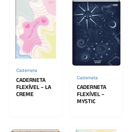
Caderneta
Caderneta
CADERNETA
FLEXÍVEL – LA
CADERNETA
CREME
FLEXÍVEL –
MYSTIC