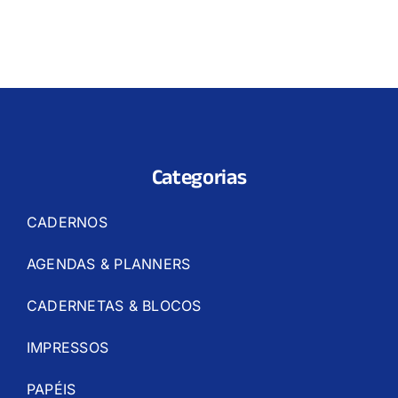
Categorias
CADERNOS
AGENDAS & PLANNERS
CADERNETAS & BLOCOS
IMPRESSOS
PAPÉIS