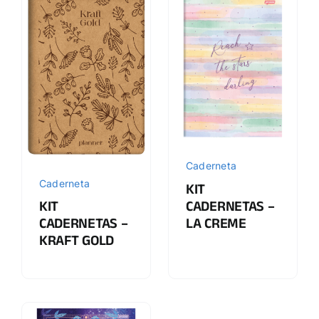
Caderneta
Caderneta
KIT
CADERNETAS –
KIT
LA CREME
CADERNETAS –
KRAFT GOLD