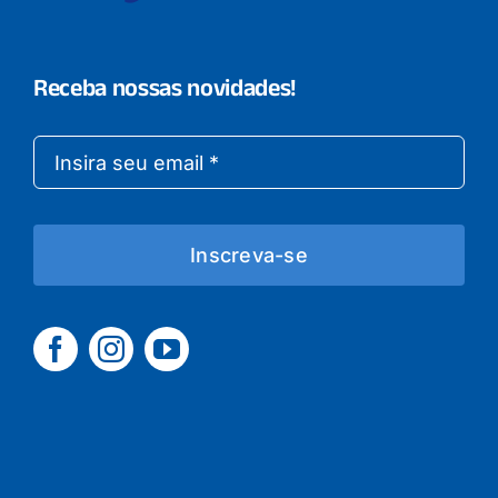
Receba nossas novidades!
Inscreva-se