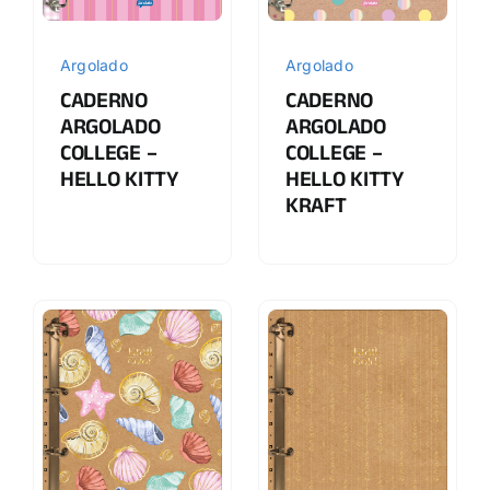
Argolado
Argolado
CADERNO
CADERNO
ARGOLADO
ARGOLADO
COLLEGE –
COLLEGE –
HELLO KITTY
HELLO KITTY
KRAFT