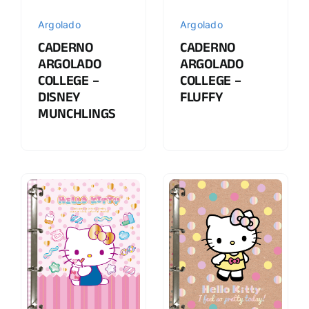
Argolado
Argolado
CADERNO
CADERNO
ARGOLADO
ARGOLADO
COLLEGE –
COLLEGE –
DISNEY
FLUFFY
MUNCHLINGS