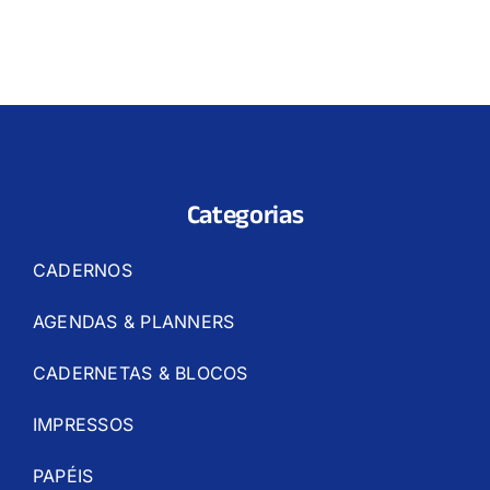
Categorias
CADERNOS
AGENDAS & PLANNERS
CADERNETAS & BLOCOS
IMPRESSOS
PAPÉIS