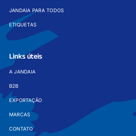
JANDAIA PARA TODOS
ETIQUETAS
Links úteis
A JANDAIA
B2B
EXPORTAÇÃO
MARCAS
CONTATO