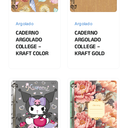
Argolado
Argolado
CADERNO
CADERNO
ARGOLADO
ARGOLADO
COLLEGE –
COLLEGE –
KRAFT COLOR
KRAFT GOLD