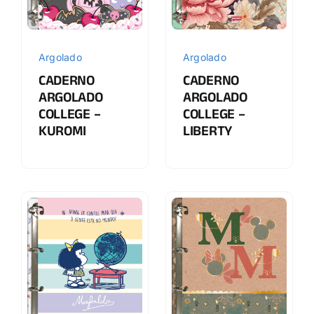
Argolado
Argolado
CADERNO
CADERNO
ARGOLADO
ARGOLADO
COLLEGE –
COLLEGE –
KUROMI
LIBERTY