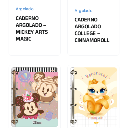
Argolado
Argolado
CADERNO
CADERNO
ARGOLADO –
ARGOLADO
MICKEY ARTS
COLLEGE –
MAGIC
CINNAMOROLL