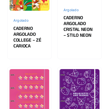
Argolado
CADERNO
Argolado
ARGOLADO
CADERNO
CRISTAL NEON
ARGOLADO
– STILO NEON
COLLEGE – ZÉ
CARIOCA