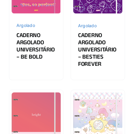
Argolado
Argolado
CADERNO
CADERNO
ARGOLADO
ARGOLADO
UNIVERSITÁRIO
UNIVERSITÁRIO
– BE BOLD
– BESTIES
FOREVER