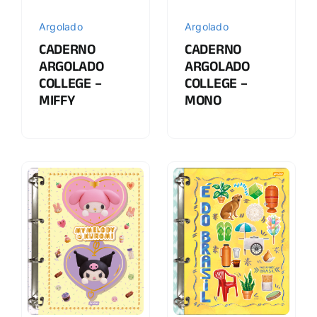
Argolado
Argolado
CADERNO
CADERNO
ARGOLADO
ARGOLADO
COLLEGE –
COLLEGE –
MIFFY
MONO