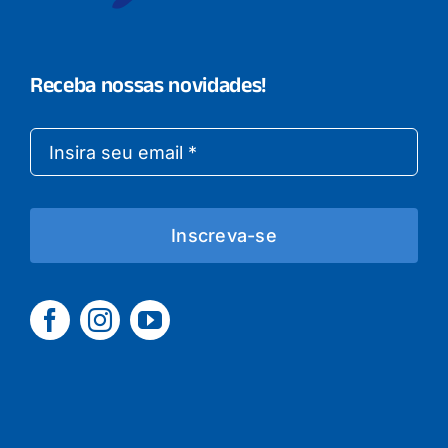
Receba nossas novidades!
Inscreva-se