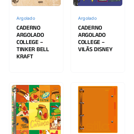
Argolado
Argolado
CADERNO
CADERNO
ARGOLADO
ARGOLADO
COLLEGE –
COLLEGE –
TINKER BELL
VILÃS DISNEY
KRAFT