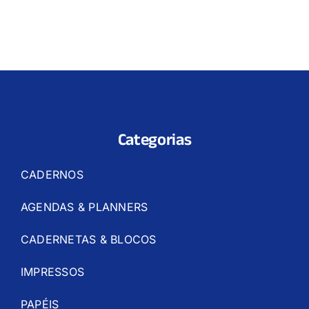
Categorias
CADERNOS
AGENDAS & PLANNERS
CADERNETAS & BLOCOS
IMPRESSOS
PAPÉIS