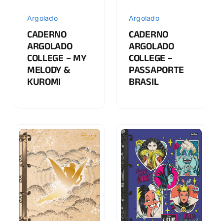
Argolado
Argolado
CADERNO
CADERNO
ARGOLADO
ARGOLADO
COLLEGE – MY
COLLEGE –
MELODY &
PASSAPORTE
KUROMI
BRASIL