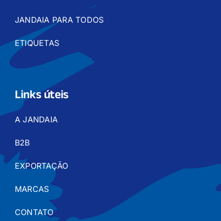
JANDAIA PARA TODOS
ETIQUETAS
Links úteis
A JANDAIA
B2B
EXPORTAÇÃO
MARCAS
CONTATO