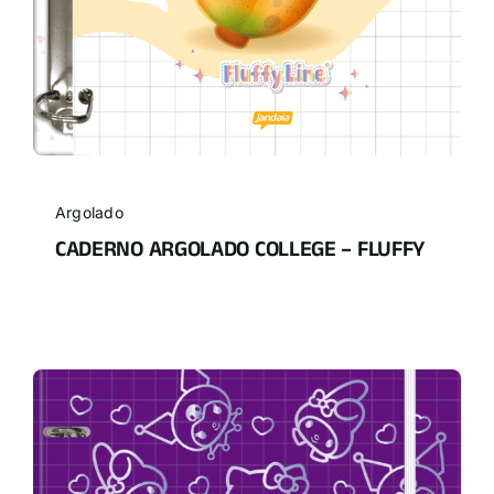
Argolado
CADERNO ARGOLADO COLLEGE – FLUFFY