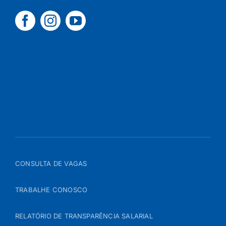
CONSULTA DE VAGAS
TRABALHE CONOSCO
RELATÓRIO DE TRANSPARÊNCIA SALARIAL