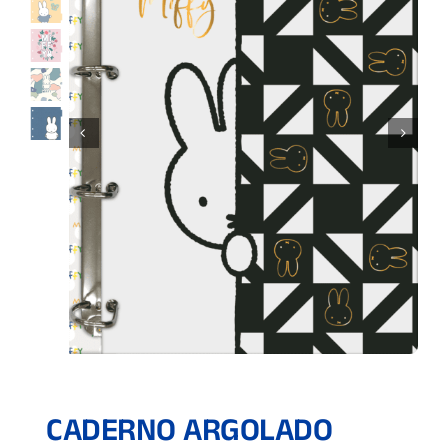
CADERNO ARGOLADO