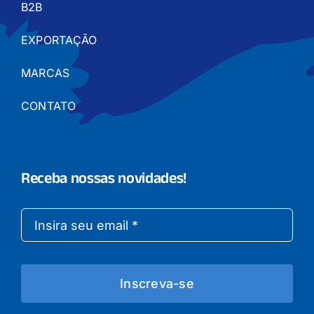
B2B
EXPORTAÇÃO
MARCAS
CONTATO
Receba nossas novidades!
Inscreva-se