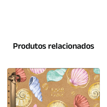
Produtos relacionados