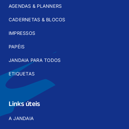
AGENDAS & PLANNERS
CADERNETAS & BLOCOS
IMPRESSOS
PAPÉIS
JANDAIA PARA TODOS
ETIQUETAS
Links úteis
A JANDAIA