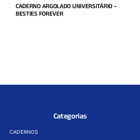
CADERNO ARGOLADO UNIVERSITÁRIO –
BESTIES FOREVER
Categorias
CADERNOS