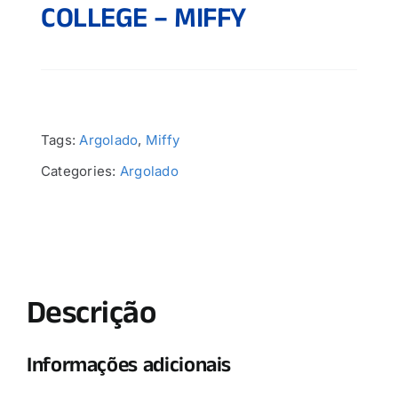
COLLEGE – MIFFY
Tags:
Argolado
,
Miffy
Categories:
Argolado
Descrição
Informações adicionais