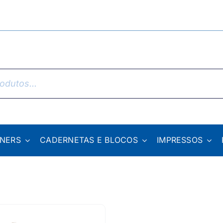
NNERS
CADERNETAS E BLOCOS
IMPRESSOS