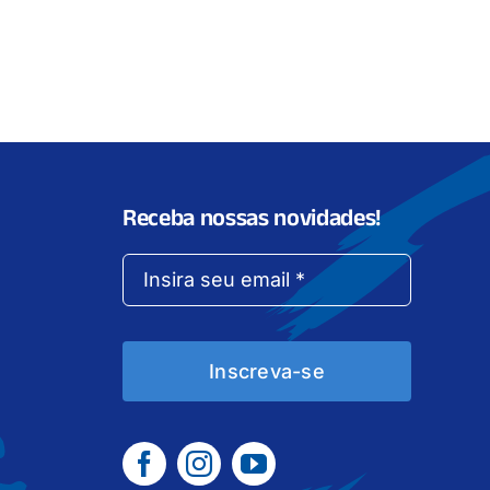
Receba nossas novidades!
Inscreva-se