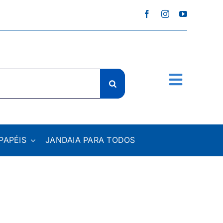
PAPÉIS
JANDAIA PARA TODOS