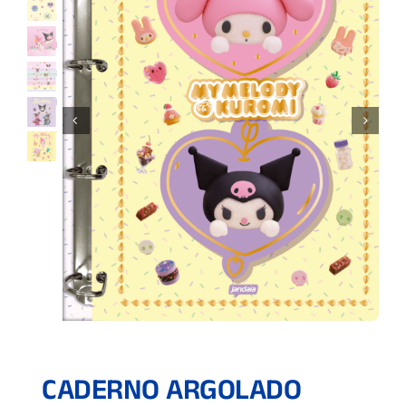
CADERNO ARGOLADO