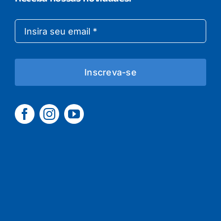
Inscreva-se