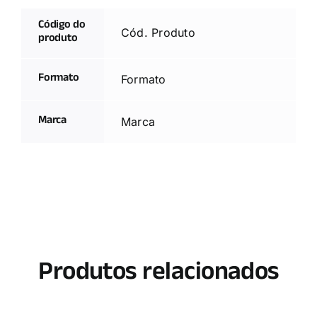
Código do
Cód. Produto
produto
Formato
Formato
Marca
Marca
Produtos relacionados