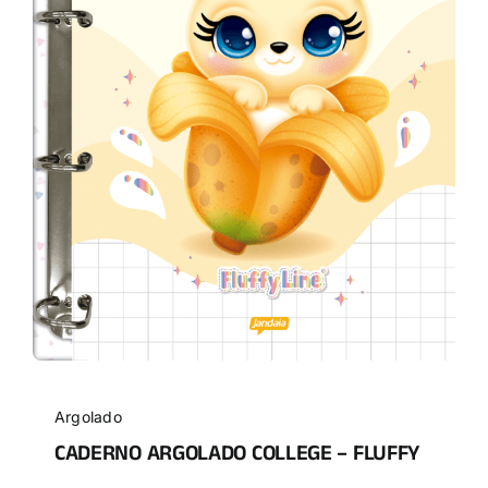
Argolado
CADERNO ARGOLADO COLLEGE – FLUFFY