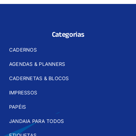
Categorias
CADERNOS
AGENDAS & PLANNERS
CADERNETAS & BLOCOS
IMPRESSOS
PAPÉIS
JANDAIA PARA TODOS
ETIQUETAS