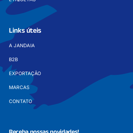
Links úteis
A JANDAIA
B2B
EXPORTAÇÃO
MARCAS
CONTATO
Receba nossas novidades!