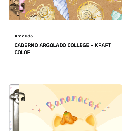
Argolado
CADERNO ARGOLADO COLLEGE – KRAFT
COLOR