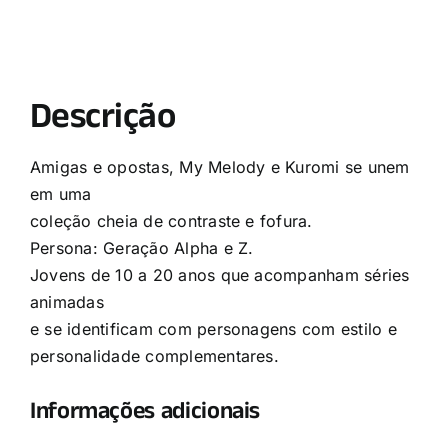
Descrição
Amigas e opostas, My Melody e Kuromi se unem
em uma
coleção cheia de contraste e fofura.
Persona: Geração Alpha e Z.
Jovens de 10 a 20 anos que acompanham séries
animadas
e se identificam com personagens com estilo e
personalidade complementares.
Informações adicionais