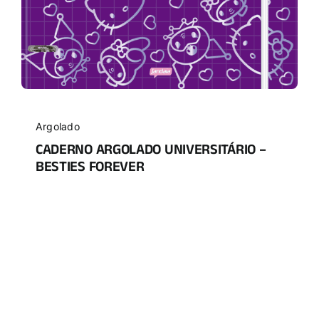
Argolado
CADERNO ARGOLADO UNIVERSITÁRIO –
BESTIES FOREVER