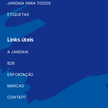
JANDAIA PARA TODOS
ETIQUETAS
Links úteis
A JANDAIA
B2B
EXPORTAÇÃO
MARCAS
CONTATO