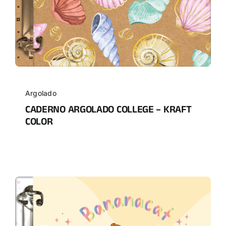
Argolado
CADERNO ARGOLADO COLLEGE – KRAFT
COLOR