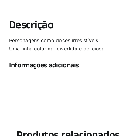
Descrição
Personagens como doces irresistíveis.
Uma linha colorida, divertida e deliciosa
Informações adicionais