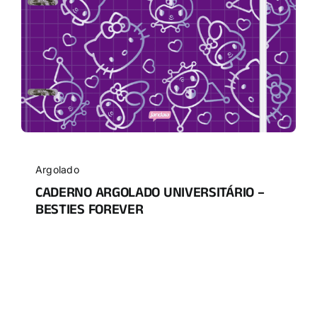
Argolado
CADERNO ARGOLADO UNIVERSITÁRIO –
BESTIES FOREVER