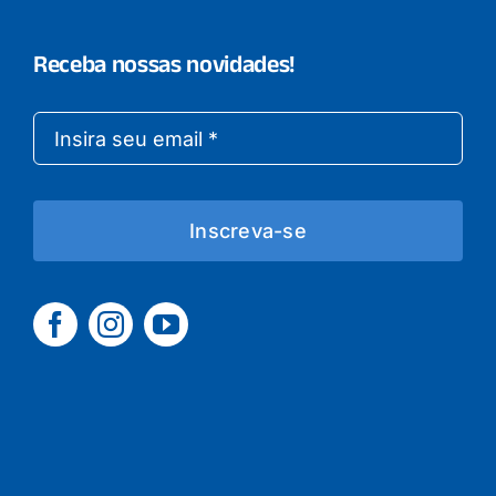
Receba nossas novidades!
Inscreva-se