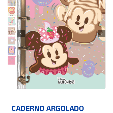
CADERNO ARGOLADO