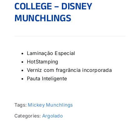
COLLEGE – DISNEY
MUNCHLINGS
Laminação Especial
HotStamping
Verniz com fragrância incorporada
Pauta Inteligente
Tags:
Mickey Munchlings
Categories:
Argolado