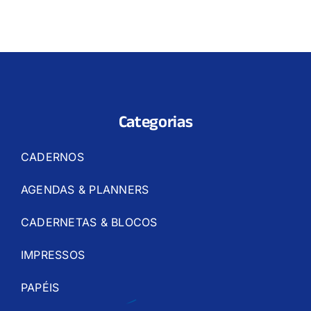
Categorias
CADERNOS
AGENDAS & PLANNERS
CADERNETAS & BLOCOS
IMPRESSOS
PAPÉIS