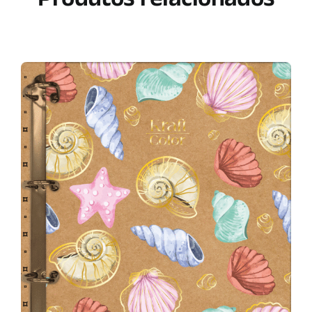
Produtos relacionados