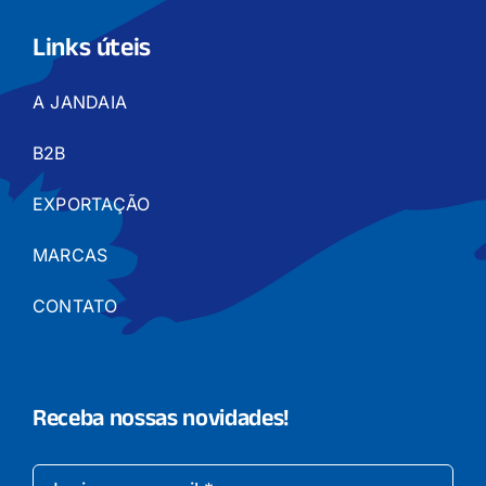
Links úteis
A JANDAIA
B2B
EXPORTAÇÃO
MARCAS
CONTATO
Receba nossas novidades!