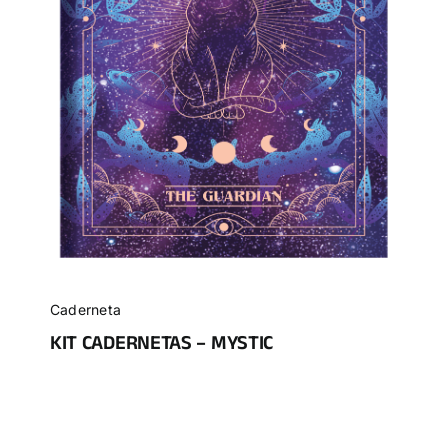
Caderneta
KIT CADERNETAS – MYSTIC