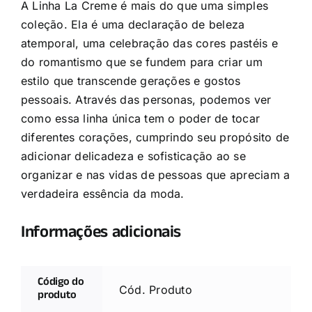
A Linha La Creme é mais do que uma simples
coleção. Ela é uma declaração de beleza
atemporal, uma celebração das cores pastéis e
do romantismo que se fundem para criar um
estilo que transcende gerações e gostos
pessoais. Através das personas, podemos ver
como essa linha única tem o poder de tocar
diferentes corações, cumprindo seu propósito de
adicionar delicadeza e sofisticação ao se
organizar e nas vidas de pessoas que apreciam a
verdadeira essência da moda.
Informações adicionais
Código do
Cód. Produto
produto