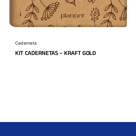
Caderneta
KIT CADERNETAS – KRAFT GOLD