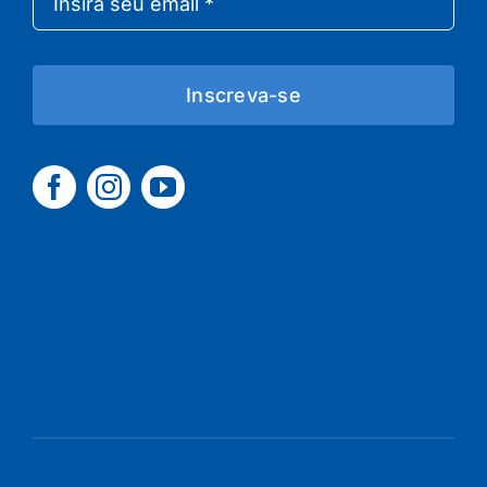
Inscreva-se