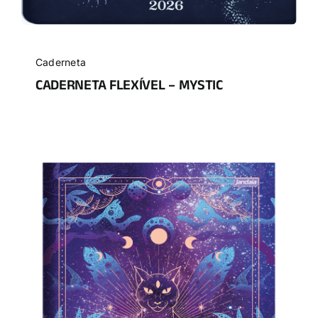
Caderneta
CADERNETA FLEXÍVEL – MYSTIC