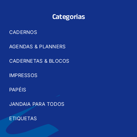
Categorias
CADERNOS
AGENDAS & PLANNERS
CADERNETAS & BLOCOS
IMPRESSOS
PAPÉIS
JANDAIA PARA TODOS
ETIQUETAS