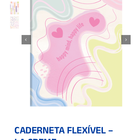
CADERNETA FLEXÍVEL –