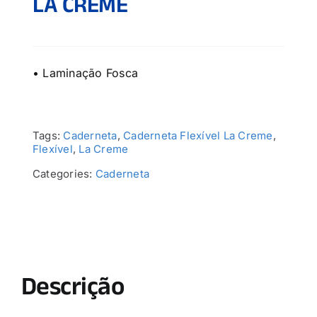
LA CREME
• Laminação Fosca
Tags:
Caderneta
,
Caderneta Flexível La Creme
,
Flexível
,
La Creme
Categories:
Caderneta
Descrição