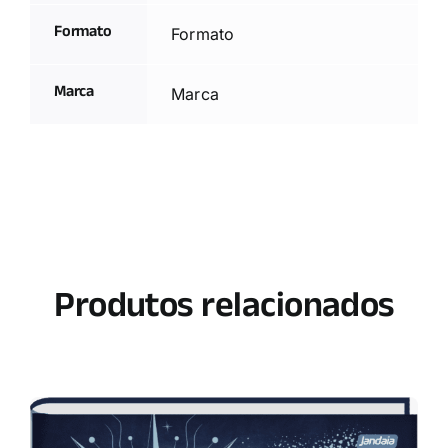
Formato
Formato
Marca
Marca
Produtos relacionados