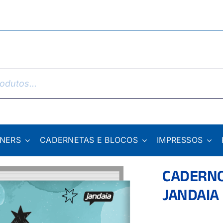
NNERS
CADERNETAS E BLOCOS
IMPRESSOS
CADERNO
JANDAIA