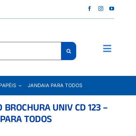
PAPÉIS
JANDAIA PARA TODOS
 BROCHURA UNIV CD 123 –
 PARA TODOS