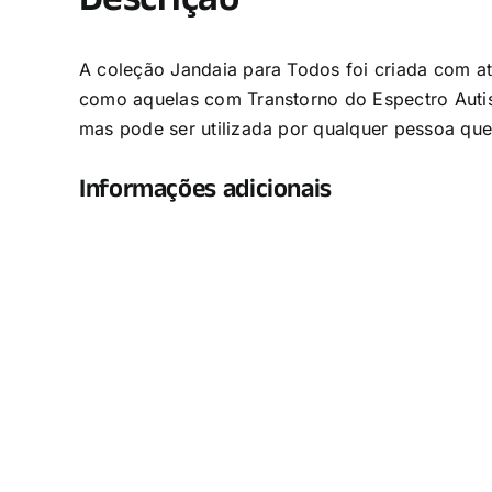
Descrição
A coleção Jandaia para Todos foi criada com a
como aquelas com Transtorno do Espectro Autist
mas pode ser utilizada por qualquer pessoa que v
Informações adicionais