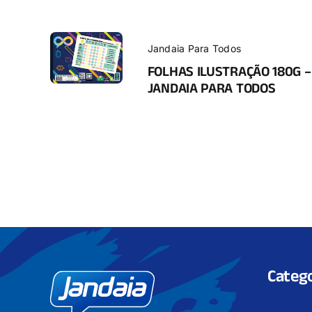
Jandaia Para Todos
FOLHAS ILUSTRAÇÃO 180G –
JANDAIA PARA TODOS
Catego