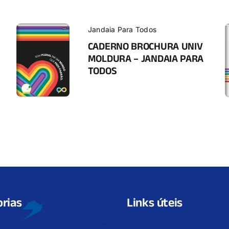
Jandaia Para Todos
CADERNO BROCHURA UNIV
MOLDURA – JANDAIA PARA
TODOS
rias
Links úteis