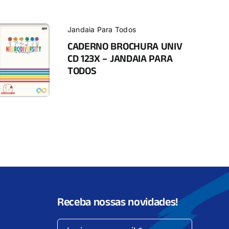
Jandaia Para Todos
CADERNO BROCHURA UNIV
CD 123X – JANDAIA PARA
TODOS
Receba nossas novidades!