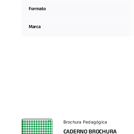
Formato
Marca
Brochura Pedagógica
CADERNO BROCHURA