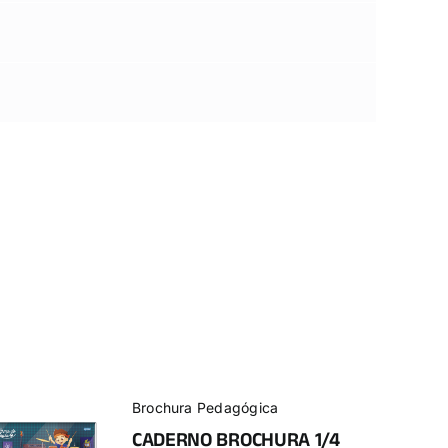
Brochura Pedagógica
CADERNO BROCHURA 1/4