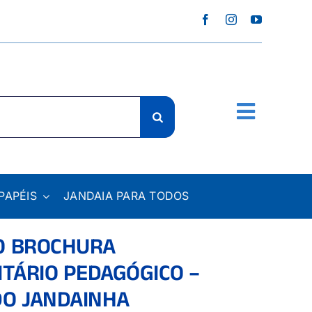
PAPÉIS
JANDAIA PARA TODOS
O BROCHURA
ITÁRIO PEDAGÓGICO –
O JANDAINHA