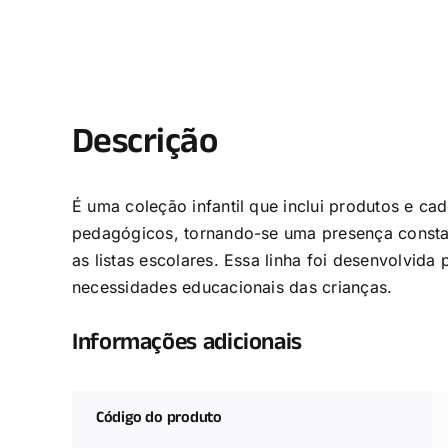
Descrição
É uma coleção infantil que inclui produtos e ca
pedagógicos, tornando-se uma presença consta
as listas escolares. Essa linha foi desenvolvida 
necessidades educacionais das crianças.
Informações adicionais
Código do produto