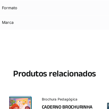
Formato
Marca
Produtos relacionados
Brochura Pedagógica
CADERNO BROCHURINHA