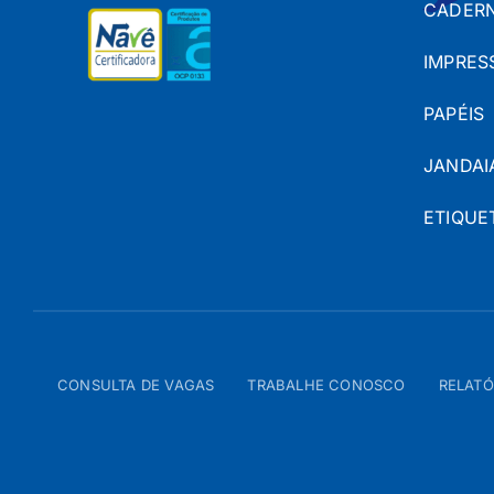
CADERN
IMPRES
PAPÉIS
JANDAI
ETIQUE
CONSULTA DE VAGAS
TRABALHE CONOSCO
RELATÓ