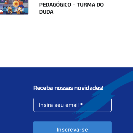
PEDAGÓGICO – TURMA DO
DUDA
Receba nossas novidades!
Inscreva-se