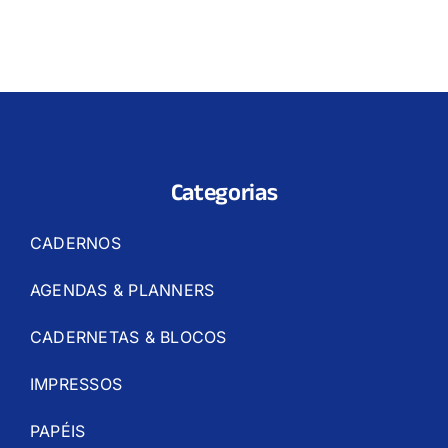
Categorias
CADERNOS
AGENDAS & PLANNERS
CADERNETAS & BLOCOS
IMPRESSOS
PAPÉIS