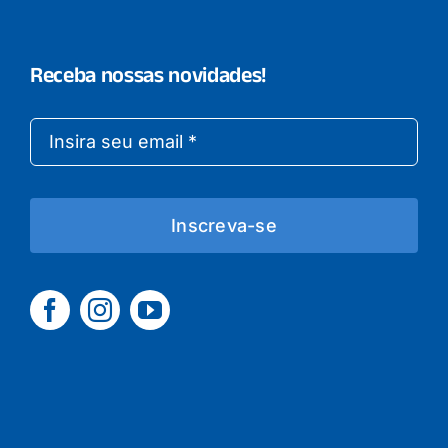
Receba nossas novidades!
Inscreva-se