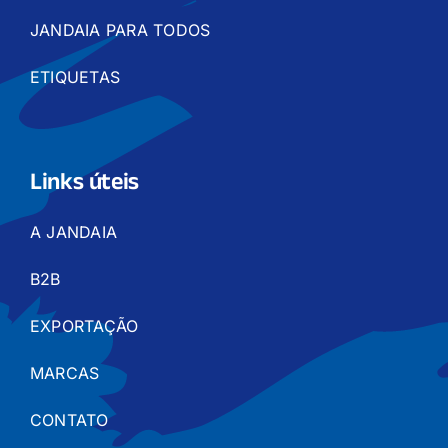
JANDAIA PARA TODOS
ETIQUETAS
Links úteis
A JANDAIA
B2B
EXPORTAÇÃO
MARCAS
CONTATO