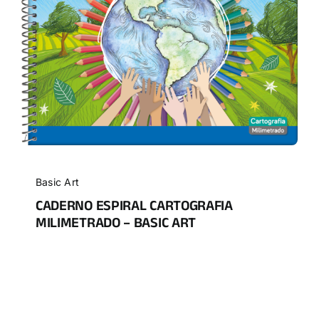
Basic Art
CADERNO ESPIRAL CARTOGRAFIA
MILIMETRADO – BASIC ART