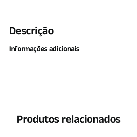
Descrição
Informações adicionais
Produtos relacionados