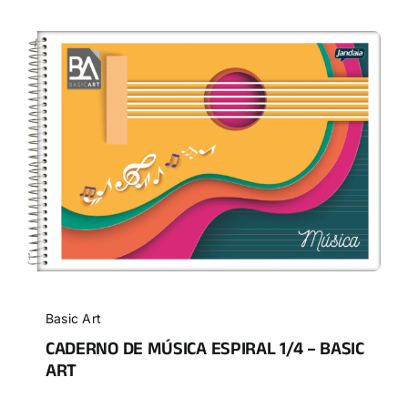
Basic Art
CADERNO DE MÚSICA ESPIRAL 1/4 – BASIC
ART