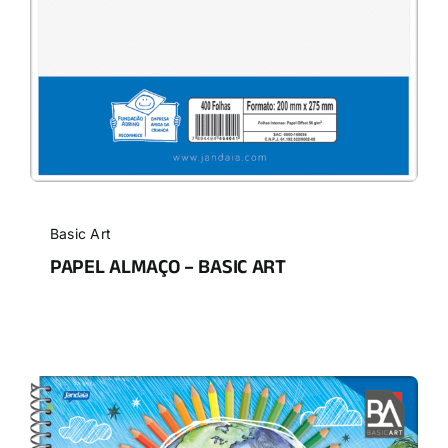
Basic Art
PAPEL ALMAÇO – BASIC ART