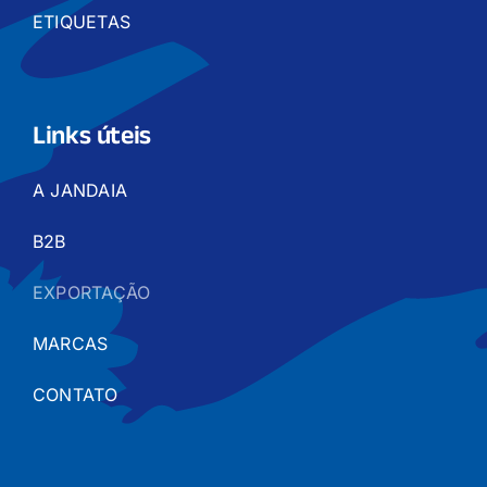
ETIQUETAS
Links úteis
A JANDAIA
B2B
EXPORTAÇÃO
MARCAS
CONTATO