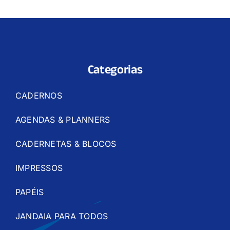
Categorias
CADERNOS
AGENDAS & PLANNERS
CADERNETAS & BLOCOS
IMPRESSOS
PAPÉIS
JANDAIA PARA TODOS