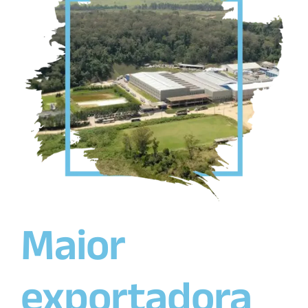
Maior
exportadora