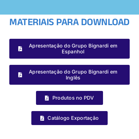
MATERIAIS PARA DOWNLOAD
Apresentação do Grupo Bignardi em
Espanhol
Apresentação do Grupo Bignardi em
Inglês
Produtos no PDV
Catálogo Exportação