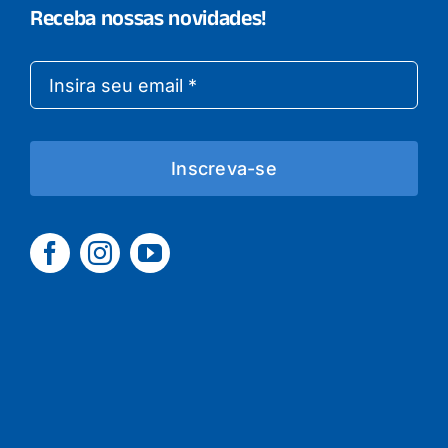
Receba nossas novidades!
Inscreva-se