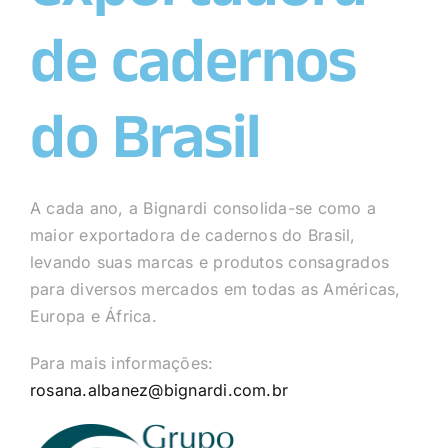
de cadernos
do Brasil
A cada ano, a Bignardi consolida-se como a
maior exportadora de cadernos do Brasil,
levando suas marcas e produtos consagrados
para diversos mercados em todas as Américas,
Europa e África.
Para mais informações:
rosana.albanez@bignardi.com.br