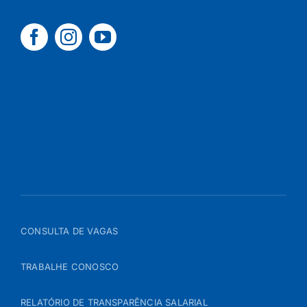
CONSULTA DE VAGAS
TRABALHE CONOSCO
RELATÓRIO DE TRANSPARÊNCIA SALARIAL