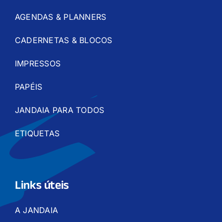
AGENDAS & PLANNERS
CADERNETAS & BLOCOS
IMPRESSOS
PAPÉIS
JANDAIA PARA TODOS
ETIQUETAS
Links úteis
A JANDAIA