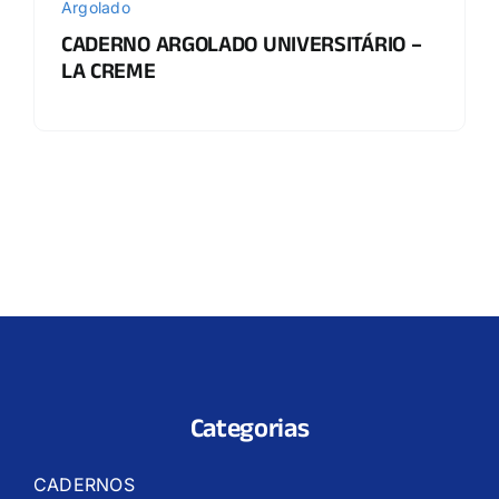
Argolado
CADERNO ARGOLADO UNIVERSITÁRIO –
LA CREME
Categorias
CADERNOS