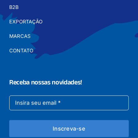
B2B
EXPORTAÇÃO
MARCAS
CONTATO
Receba nossas novidades!
Inscreva-se