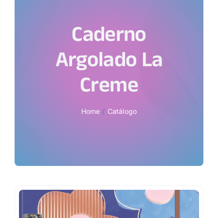
Caderno
Argolado La
Creme
Home
Catálogo