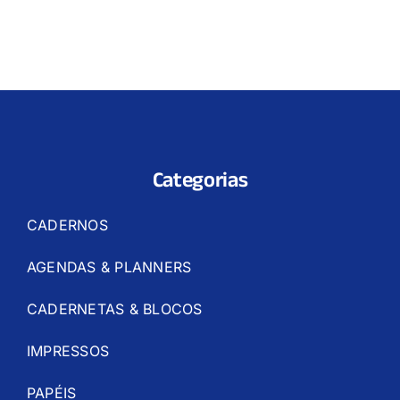
Categorias
CADERNOS
AGENDAS & PLANNERS
CADERNETAS & BLOCOS
IMPRESSOS
PAPÉIS