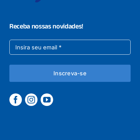
Receba nossas novidades!
Inscreva-se