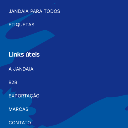
JANDAIA PARA TODOS
ETIQUETAS
Links úteis
A JANDAIA
B2B
EXPORTAÇÃO
MARCAS
CONTATO