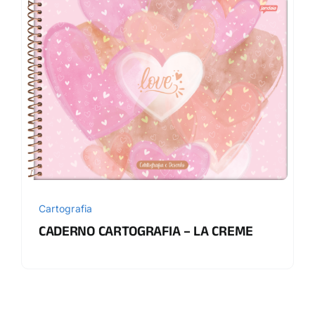
Cartografia
CADERNO CARTOGRAFIA – LA CREME