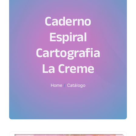
Caderno
Espiral
Cartografia
La Creme
Home
Catálogo