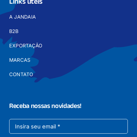
Links úteis
A JANDAIA
B2B
EXPORTAÇÃO
MARCAS
CONTATO
Receba nossas novidades!