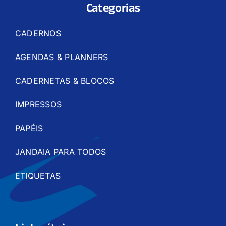
Categorias
CADERNOS
AGENDAS & PLANNERS
CADERNETAS & BLOCOS
IMPRESSOS
PAPÉIS
JANDAIA PARA TODOS
ETIQUETAS