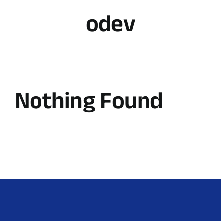
odev
Nothing Found