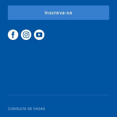
Inscreva-se
CONSULTA DE VAGAS