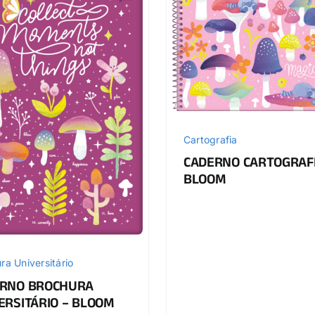
Cartografia
CADERNO CARTOGRAFI
BLOOM
ra Universitário
RNO BROCHURA
ERSITÁRIO – BLOOM