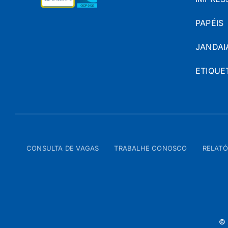
PAPÉIS
JANDAI
ETIQUE
CONSULTA DE VAGAS
TRABALHE CONOSCO
RELATÓ
© 