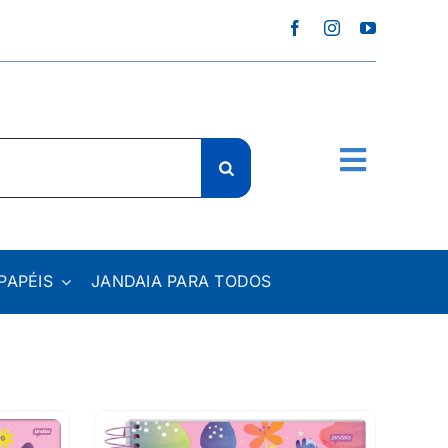
PAPÉIS
JANDAIA PARA TODOS