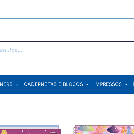
NNERS
CADERNETAS E BLOCOS
IMPRESSOS