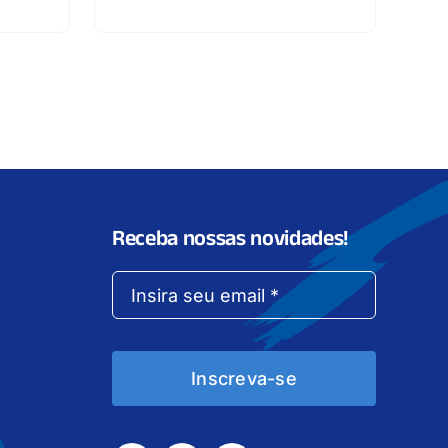
Receba nossas novidades!
Inscreva-se