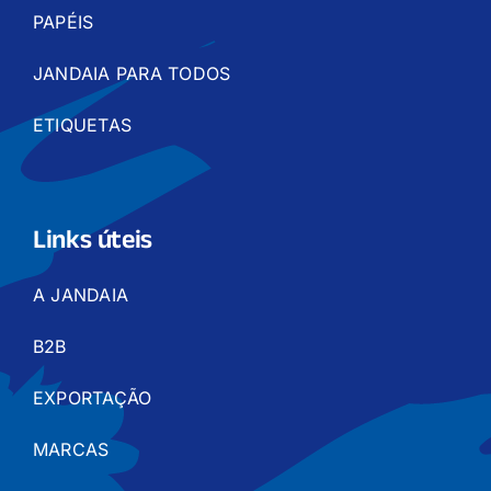
PAPÉIS
JANDAIA PARA TODOS
ETIQUETAS
Links úteis
A JANDAIA
B2B
EXPORTAÇÃO
MARCAS