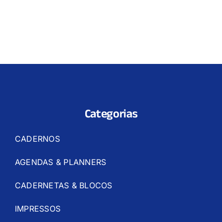
Categorias
CADERNOS
AGENDAS & PLANNERS
CADERNETAS & BLOCOS
IMPRESSOS