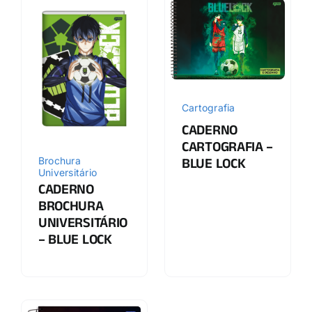
Cartografia
CADERNO
CARTOGRAFIA –
Brochura
BLUE LOCK
Universitário
CADERNO
BROCHURA
UNIVERSITÁRIO
– BLUE LOCK