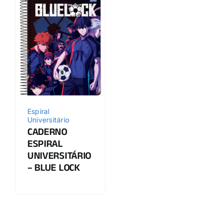
Espiral
Universitário
CADERNO
ESPIRAL
UNIVERSITÁRIO
– BLUE LOCK