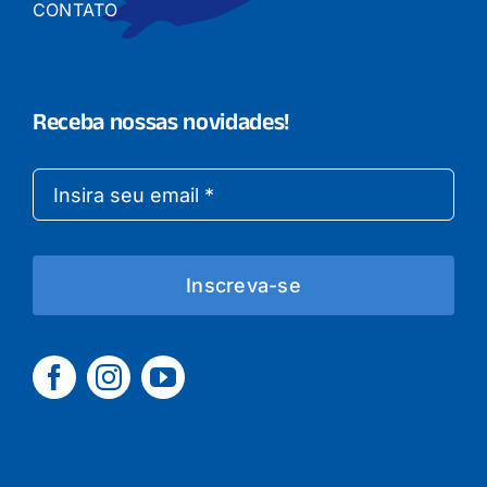
CONTATO
Receba nossas novidades!
Inscreva-se