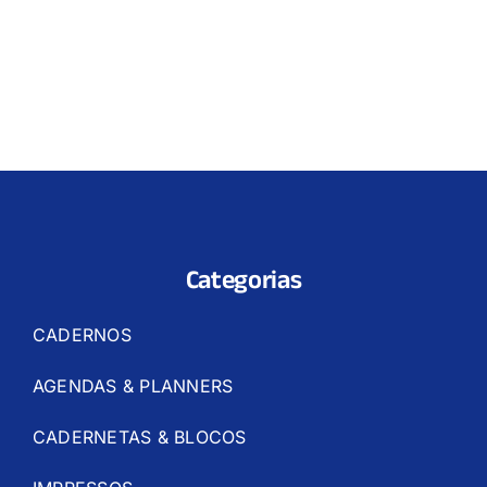
Categorias
CADERNOS
AGENDAS & PLANNERS
CADERNETAS & BLOCOS