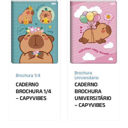
Brochura
Brochura 1/4
Universitário
CADERNO
CADERNO
BROCHURA 1/4
BROCHURA
– CAPYVIBES
UNIVERSITÁRIO
– CAPYVIBES