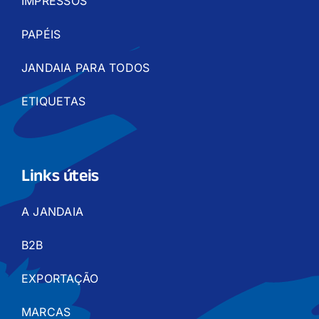
IMPRESSOS
PAPÉIS
JANDAIA PARA TODOS
ETIQUETAS
Links úteis
A JANDAIA
B2B
EXPORTAÇÃO
MARCAS