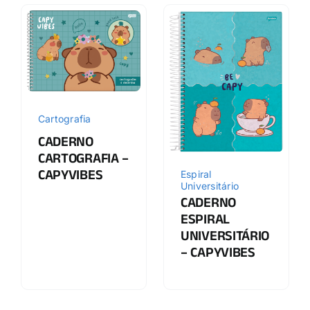
Cartografia
CADERNO
CARTOGRAFIA –
CAPYVIBES
Espiral
Universitário
CADERNO
ESPIRAL
UNIVERSITÁRIO
– CAPYVIBES