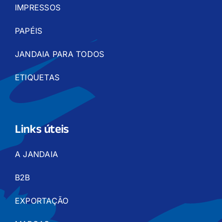
IMPRESSOS
PAPÉIS
JANDAIA PARA TODOS
ETIQUETAS
Links úteis
A JANDAIA
B2B
EXPORTAÇÃO