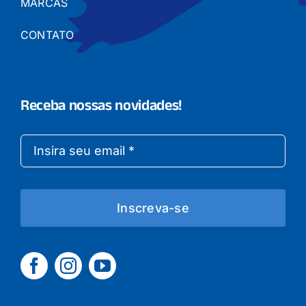
MARCAS
CONTATO
Receba nossas novidades!
Inscreva-se