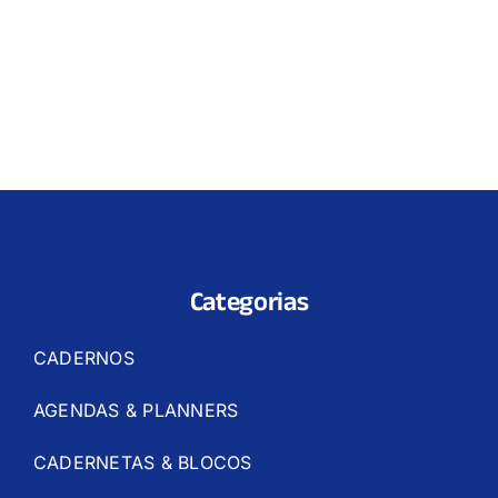
Categorias
CADERNOS
AGENDAS & PLANNERS
CADERNETAS & BLOCOS