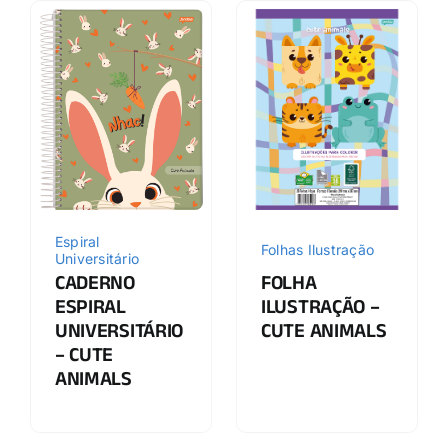
Espiral
Folhas Ilustração
Universitário
CADERNO
FOLHA
ESPIRAL
ILUSTRAÇÃO –
UNIVERSITÁRIO
CUTE ANIMALS
– CUTE
ANIMALS