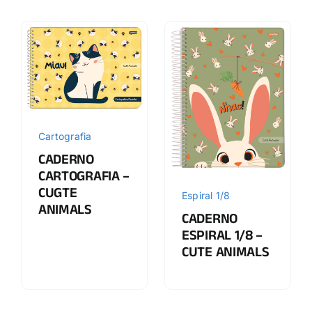
Cartografia
CADERNO
CARTOGRAFIA –
CUGTE
Espiral 1/8
ANIMALS
CADERNO
ESPIRAL 1/8 –
CUTE ANIMALS