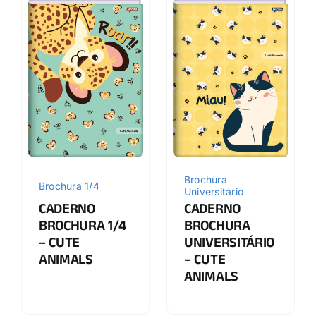
Brochura
Brochura 1/4
Universitário
CADERNO
CADERNO
BROCHURA 1/4
BROCHURA
– CUTE
UNIVERSITÁRIO
ANIMALS
– CUTE
ANIMALS