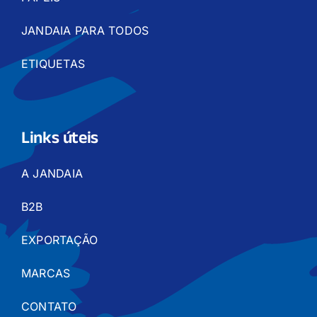
JANDAIA PARA TODOS
ETIQUETAS
Links úteis
A JANDAIA
B2B
EXPORTAÇÃO
MARCAS
CONTATO