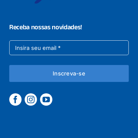
Receba nossas novidades!
Inscreva-se