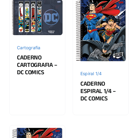
Cartografia
CADERNO
CARTOGRAFIA –
DC COMICS
Espiral 1/4
CADERNO
ESPIRAL 1/4 –
DC COMICS