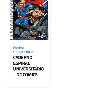
Espiral
Universitário
CADERNO
ESPIRAL
UNIVERSITÁRIO
– DC COMICS