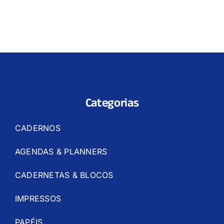
Categorias
CADERNOS
AGENDAS & PLANNERS
CADERNETAS & BLOCOS
IMPRESSOS
PAPÉIS