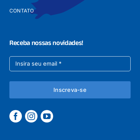
CONTATO
Receba nossas novidades!
Inscreva-se