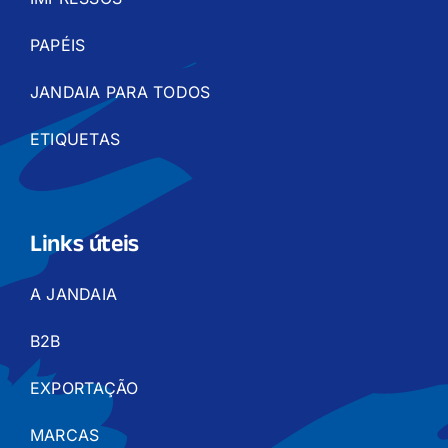
PAPÉIS
JANDAIA PARA TODOS
ETIQUETAS
Links úteis
A JANDAIA
B2B
EXPORTAÇÃO
MARCAS