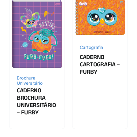
Cartografia
CADERNO
CARTOGRAFIA –
FURBY
Brochura
Universitário
CADERNO
BROCHURA
UNIVERSITÁRIO
– FURBY