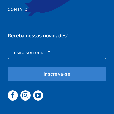
CONTATO
Receba nossas novidades!
Inscreva-se