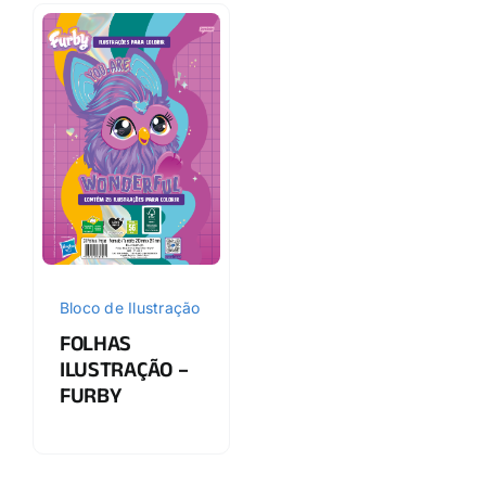
Bloco de Ilustração
FOLHAS
ILUSTRAÇÃO –
FURBY