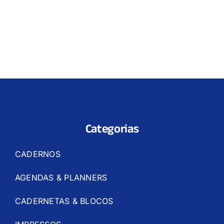
Categorias
CADERNOS
AGENDAS & PLANNERS
CADERNETAS & BLOCOS