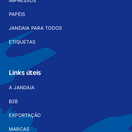
IMPRESSOS
PAPÉIS
JANDAIA PARA TODOS
ETIQUETAS
Links úteis
A JANDAIA
B2B
EXPORTAÇÃO
MARCAS