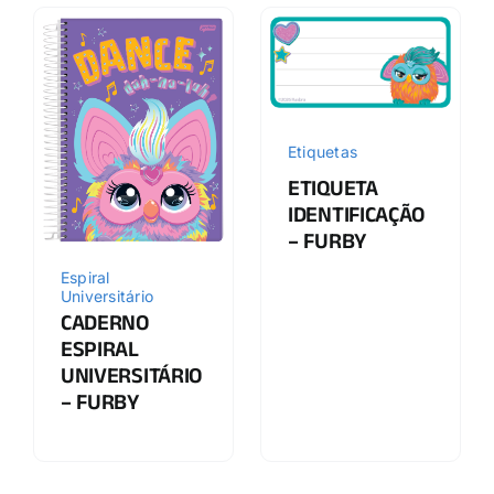
Etiquetas
ETIQUETA
IDENTIFICAÇÃO
– FURBY
Espiral
Universitário
CADERNO
ESPIRAL
UNIVERSITÁRIO
– FURBY