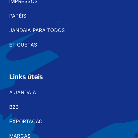
IMPRESSOS
PAPÉIS
JANDAIA PARA TODOS
ETIQUETAS
Links úteis
A JANDAIA
B2B
EXPORTAÇÃO
MARCAS