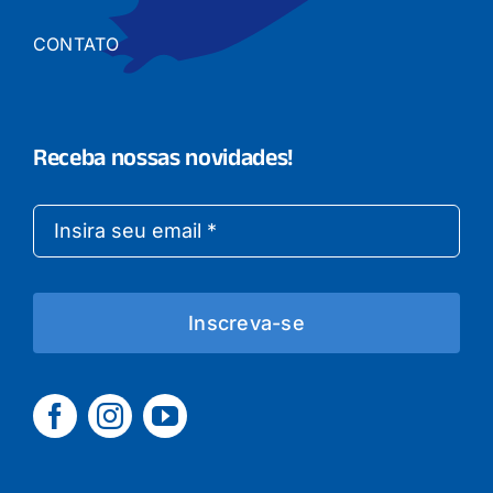
CONTATO
Receba nossas novidades!
Inscreva-se