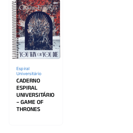
Espiral
Universitário
CADERNO
ESPIRAL
UNIVERSITÁRIO
– GAME OF
THRONES