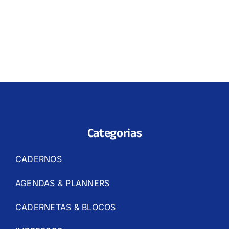
Categorias
CADERNOS
AGENDAS & PLANNERS
CADERNETAS & BLOCOS