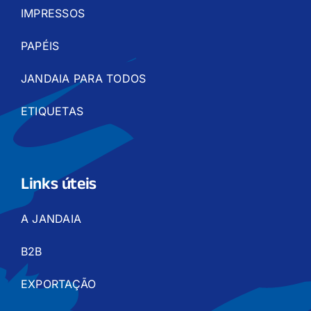
IMPRESSOS
PAPÉIS
JANDAIA PARA TODOS
ETIQUETAS
Links úteis
A JANDAIA
B2B
EXPORTAÇÃO