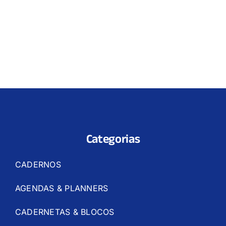
Categorias
CADERNOS
AGENDAS & PLANNERS
CADERNETAS & BLOCOS