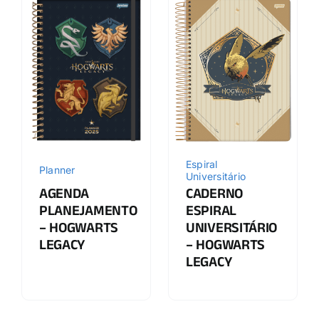
Espiral
Planner
Universitário
CADERNO
AGENDA
ESPIRAL
PLANEJAMENTO
UNIVERSITÁRIO
– HOGWARTS
– HOGWARTS
LEGACY
LEGACY