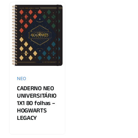
NEO
CADERNO NEO
UNIVERSITÁRIO
1X1 80 folhas –
HOGWARTS
LEGACY