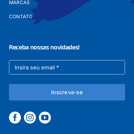
MARCAS
CONTATO
Receba nossas novidades!
Inscreva-se