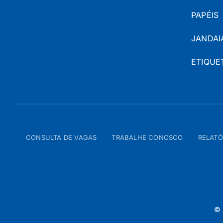
PAPÉIS
JANDAI
ETIQUE
CONSULTA DE VAGAS
TRABALHE CONOSCO
RELATÓ
© 