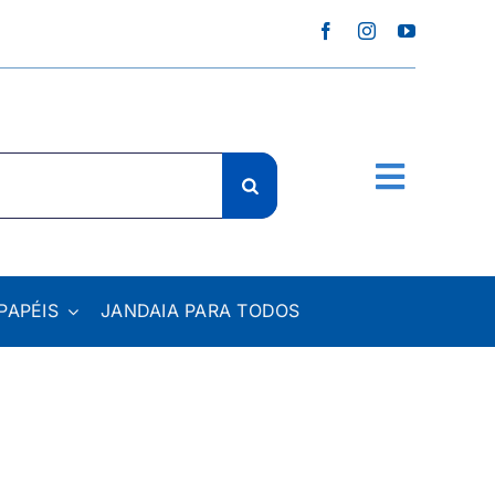
PAPÉIS
JANDAIA PARA TODOS