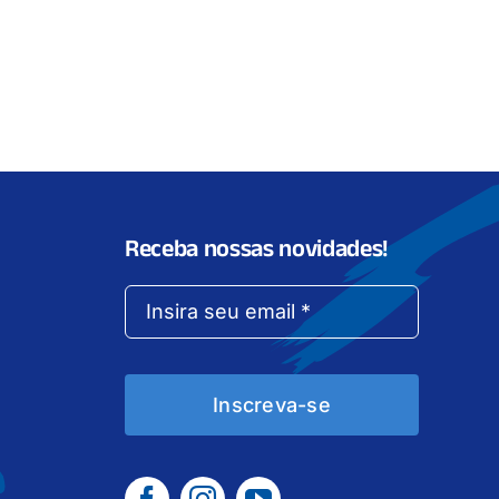
Receba nossas novidades!
Inscreva-se