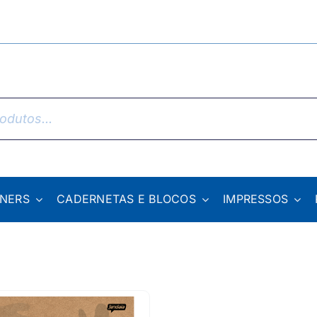
NNERS
CADERNETAS E BLOCOS
IMPRESSOS