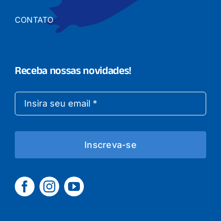
CONTATO
Receba nossas novidades!
Inscreva-se