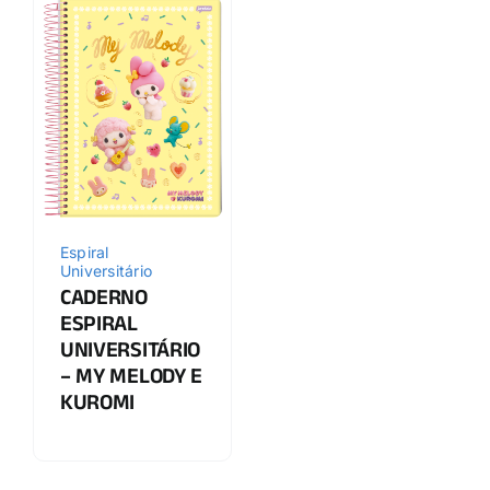
Espiral
Universitário
CADERNO
ESPIRAL
UNIVERSITÁRIO
– MY MELODY E
KUROMI