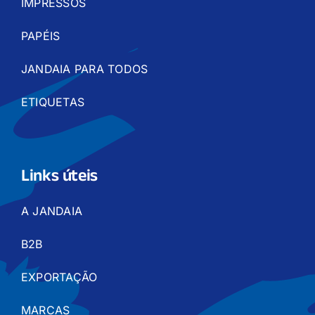
IMPRESSOS
PAPÉIS
JANDAIA PARA TODOS
ETIQUETAS
Links úteis
A JANDAIA
B2B
EXPORTAÇÃO
MARCAS