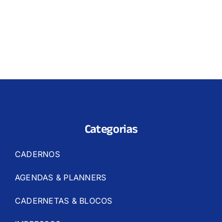
Categorias
CADERNOS
AGENDAS & PLANNERS
CADERNETAS & BLOCOS