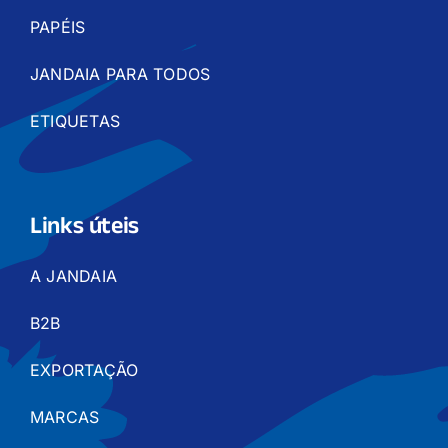
PAPÉIS
JANDAIA PARA TODOS
ETIQUETAS
Links úteis
A JANDAIA
B2B
EXPORTAÇÃO
MARCAS