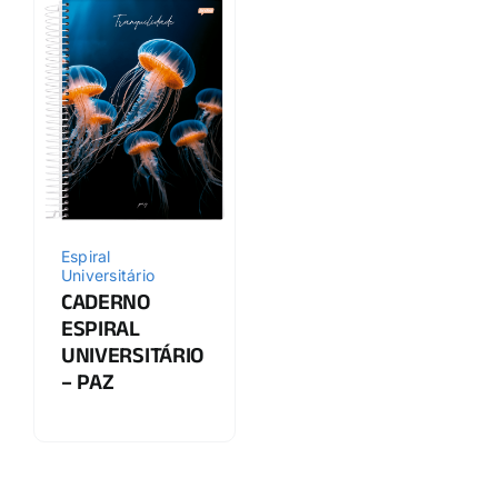
Espiral
Universitário
CADERNO
ESPIRAL
UNIVERSITÁRIO
– PAZ