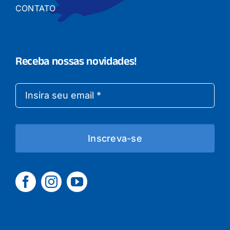
CONTATO
Receba nossas novidades!
Inscreva-se