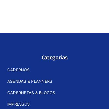
Categorias
CADERNOS
AGENDAS & PLANNERS
CADERNETAS & BLOCOS
IMPRESSOS