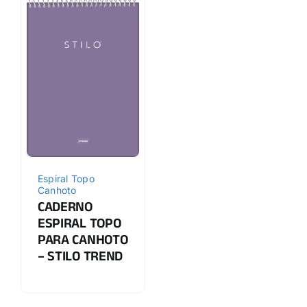
Espiral Topo
Canhoto
CADERNO
ESPIRAL TOPO
PARA CANHOTO
– STILO TREND