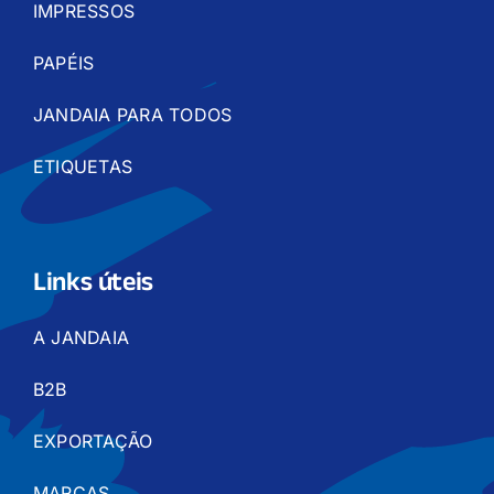
IMPRESSOS
PAPÉIS
JANDAIA PARA TODOS
ETIQUETAS
Links úteis
A JANDAIA
B2B
EXPORTAÇÃO
MARCAS