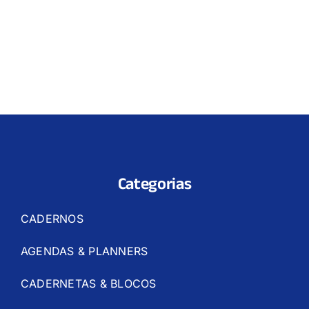
Categorias
CADERNOS
AGENDAS & PLANNERS
CADERNETAS & BLOCOS