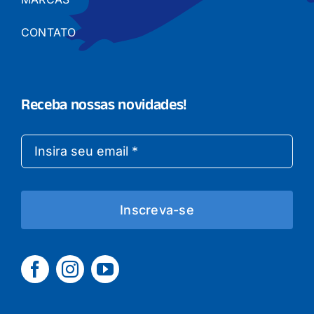
CONTATO
Receba nossas novidades!
Inscreva-se