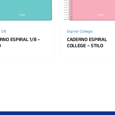
 1/8
Espiral College
RNO ESPIRAL 1/8 –
CADERNO ESPIRAL
O
COLLEGE – STILO