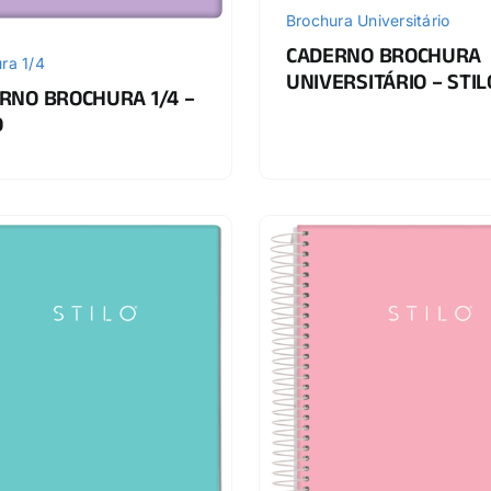
Brochura Universitário
CADERNO BROCHURA
ra 1/4
UNIVERSITÁRIO – STIL
RNO BROCHURA 1/4 –
O