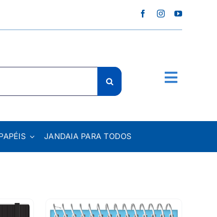
PAPÉIS
JANDAIA PARA TODOS