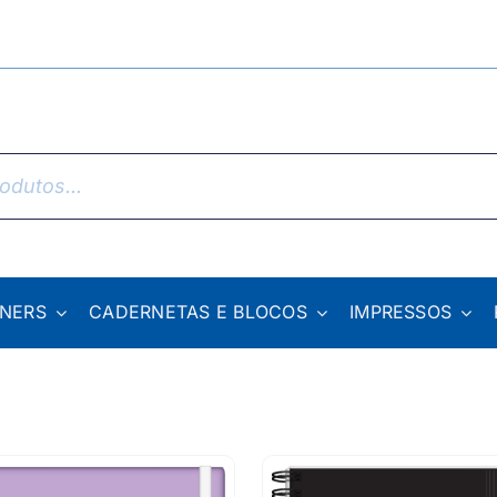
NNERS
CADERNETAS E BLOCOS
IMPRESSOS