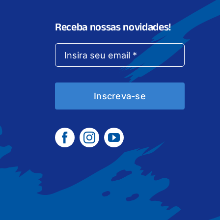
Receba nossas novidades!
Inscreva-se