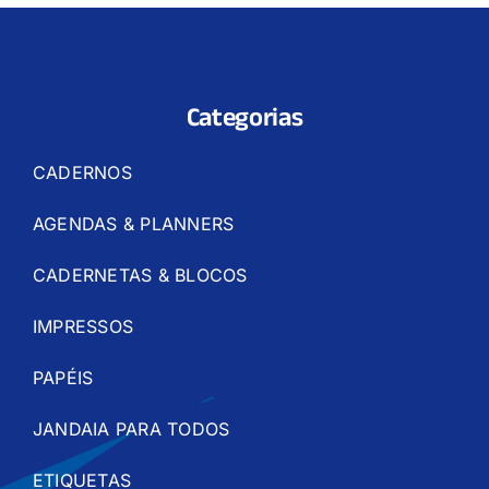
Categorias
CADERNOS
AGENDAS & PLANNERS
CADERNETAS & BLOCOS
IMPRESSOS
PAPÉIS
JANDAIA PARA TODOS
ETIQUETAS