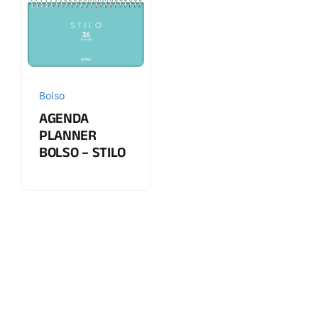
Bolso
AGENDA
PLANNER
BOLSO – STILO