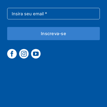
Inscreva-se