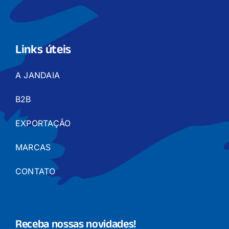
Links úteis
A JANDAIA
B2B
EXPORTAÇÃO
MARCAS
CONTATO
Receba nossas novidades!